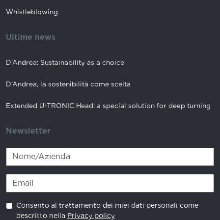
Whistleblowing
Ultime news
D’Andrea: Sustainability as a choice
D’Andrea, la sostenibilità come scelta
Extended U-TRONIC Head: a special solution for deep turning
Newsletter
Consento al trattamento dei miei dati personali come
descritto nella
Privacy policy