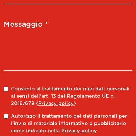
Messaggio *
Consento al trattamento dei miei dati personali
ai sensi dell'art. 13 del Regolamento UE n.
2016/679 (
Privacy policy
)
Autorizzo il trattamento dei dati personali per
l'invio di materiale informativo e pubblicitario
come indicato nella
Privacy policy