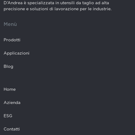
D’Andrea è specializzata in utensili da taglio ad alta
precisione e soluzioni di lavorazione per le industrie.
Menù
Prodotti
Applicazioni
Blog
Home
Azienda
ESG
Contatti