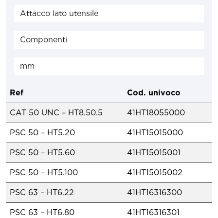
Ref
Cod. univoco
CAT 50 UNC – HT8.50.5
41HT18055000
PSC 50 – HT5.20
41HT15015000
PSC 50 – HT5.60
41HT15015001
PSC 50 – HT5.100
41HT15015002
PSC 63 – HT6.22
41HT16316300
PSC 63 – HT6.80
41HT16316301