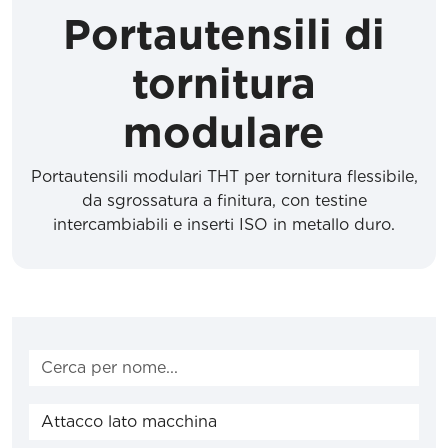
Portautensili di
tornitura
modulare
Portautensili modulari THT per tornitura flessibile,
da sgrossatura a finitura, con testine
intercambiabili e inserti ISO in metallo duro.