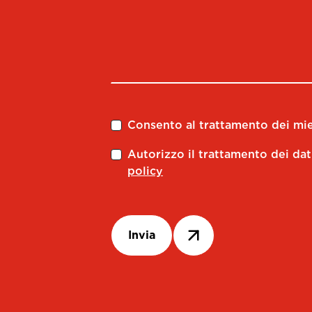
Consento al trattamento dei miei
Autorizzo il trattamento dei dat
policy
Invia