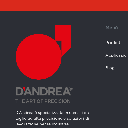
Menù
Prodotti
Applicazion
Blog
D’Andrea è specializzata in utensili da
taglio ad alta precisione e soluzioni di
lavorazione per le industrie.