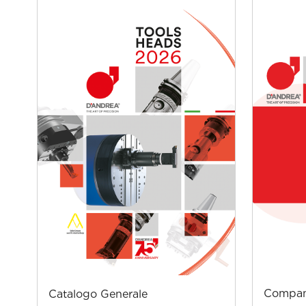
Company
Catalogo Generale