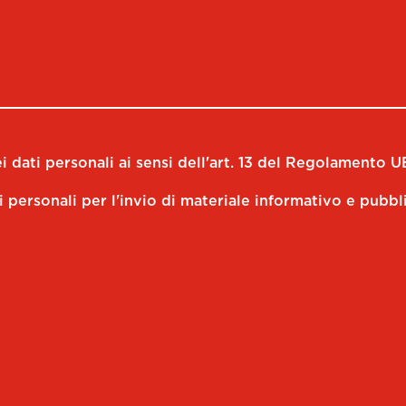
 dati personali ai sensi dell'art. 13 del Regolamento U
i personali per l'invio di materiale informativo e pubbl