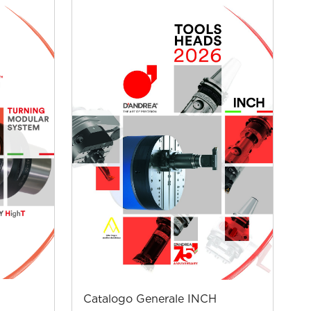
Catalogo Generale INCH