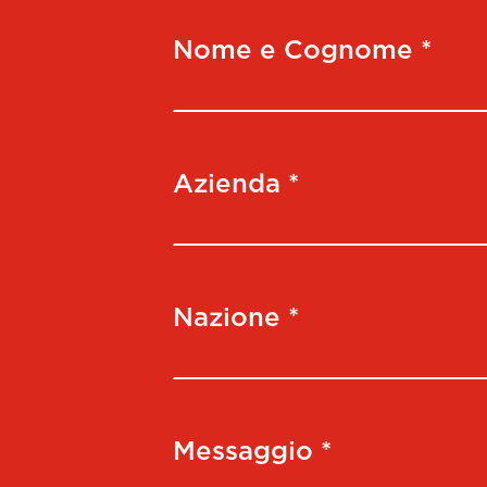
Nome e Cognome *
Azienda *
Nazione *
Messaggio *