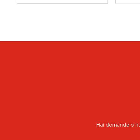
Hai domande o hai