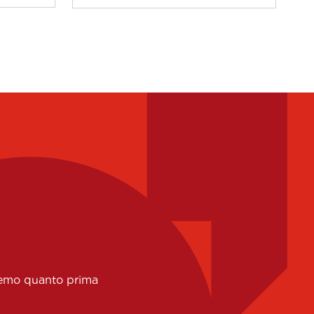
eremo quanto prima