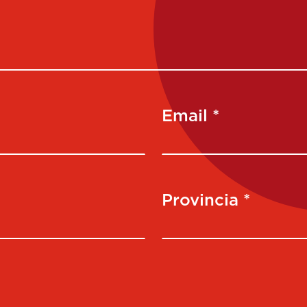
Email *
Provincia *