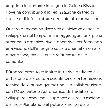
un primo importante impegno in Guinea Bissau,
dove ha contribuito alla realizzazione di tredici
scuole e di infrastrutture dedicate alla formazione.
Questo percorso ha dato vita a iniziative capaci di
svilupparsi nel tempo fino a raggiungere una piena
autonomia organizzativa e operativa, confermando
una visione dell’impegno sociale orientata non alla
dipendenza, ma alla crescita duratura delle
comunità.
D’Andrea promuove inoltre iniziative dedicate alla
diffusione della cultura scientifica e alla formazione
tecnica delle nuove generazioni. La collaborazione
con l’Osservatorio Astronomico di Tradate si è
sviluppata attraverso il supporto alla realizzazione
dell’Eco-Planetario e al potenziamento delle