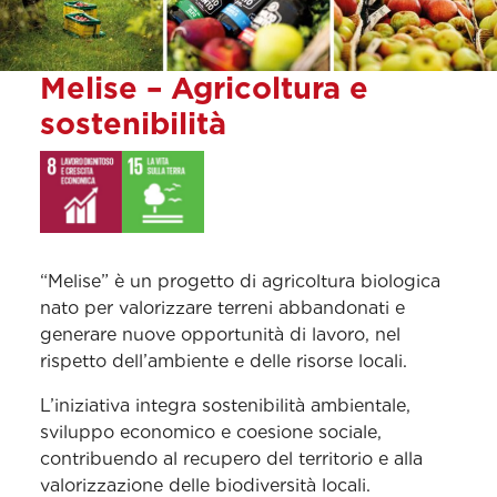
Melise – Agricoltura e
sostenibilità
“Melise” è un progetto di agricoltura biologica
nato per valorizzare terreni abbandonati e
generare nuove opportunità di lavoro, nel
rispetto dell’ambiente e delle risorse locali.
L’iniziativa integra sostenibilità ambientale,
sviluppo economico e coesione sociale,
contribuendo al recupero del territorio e alla
valorizzazione delle biodiversità locali.