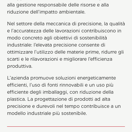
alla gestione responsabile delle risorse e alla
riduzione dell’impatto ambientale.
Nel settore della meccanica di precisione, la qualità
e l’accuratezza delle lavorazioni contribuiscono in
modo concreto agli obiettivi di sostenibilità
industriale: l’elevata precisione consente di
ottimizzare l’utilizzo delle materie prime, ridurre gli
scarti e le rilavorazioni e migliorare l’efficienza
produttiva.
L’azienda promuove soluzioni energeticamente
efficienti, l’uso di fonti rinnovabili e un uso più
efficiente degli imballaggi, con riduzione della
plastica. La progettazione di prodotti ad alta
precisione e durevoli nel tempo contribuisce a un
modello industriale più sostenibile.