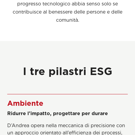
progresso tecnologico abbia senso solo se
contribuisce al benessere delle persone e delle
comunità.
I tre pilastri ESG
Ambiente
Ridurre l’impatto, progettare per durare
D’Andrea opera nella meccanica di precisione con
un approccio orientato all’efficienza dei processi,