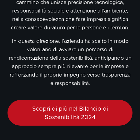
cammino che unisce precisione tecnologica,
responsabilità sociale e attenzione all’ambiente,
nella consapevolezza che fare impresa significa
creare valore duraturo per le persone e i territori.
In questa direzione, l’azienda ha scelto in modo
volontario di avviare un percorso di
rendicontazione della sostenibilità, anticipando un
approccio sempre più rilevante per le imprese e
rafforzando il proprio impegno verso trasparenza
e responsabilità.
Scopri di più nel Bilancio di
Sostenibilità 2024