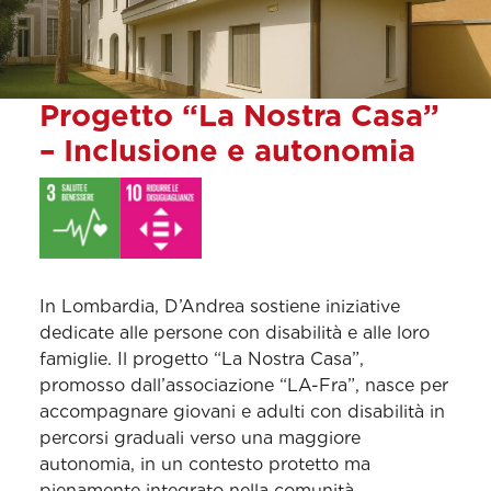
Progetto “La Nostra Casa”
– Inclusione e autonomia
In Lombardia, D’Andrea sostiene iniziative
dedicate alle persone con disabilità e alle loro
famiglie. Il progetto “La Nostra Casa”,
promosso dall’associazione “LA-Fra”, nasce per
accompagnare giovani e adulti con disabilità in
percorsi graduali verso una maggiore
autonomia, in un contesto protetto ma
pienamente integrato nella comunità.