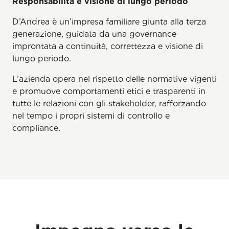
Responsabilità e visione di lungo periodo
D’Andrea è un’impresa familiare giunta alla terza
generazione, guidata da una governance
improntata a continuità, correttezza e visione di
lungo periodo.
L’azienda opera nel rispetto delle normative vigenti
e promuove comportamenti etici e trasparenti in
tutte le relazioni con gli stakeholder, rafforzando
nel tempo i propri sistemi di controllo e
compliance.