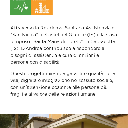
Attraverso la Residenza Sanitaria Assistenziale
“San Nicola” di Castel del Giudice (IS) e la Casa
di riposo “Santa Maria di Loreto” di Capracotta
(IS), D’Andrea contribuisce a rispondere ai
bisogni di assistenza e cura di anziani e
persone con disabilità.
Questi progetti mirano a garantire qualità della
vita, dignità e integrazione nel tessuto sociale,
con un’attenzione costante alle persone più
fragili e al valore delle relazioni umane.