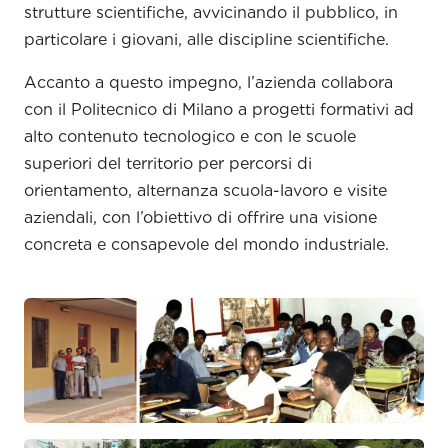
strutture scientifiche, avvicinando il pubblico, in
particolare i giovani, alle discipline scientifiche.
Accanto a questo impegno, l’azienda collabora
con il Politecnico di Milano a progetti formativi ad
alto contenuto tecnologico e con le scuole
superiori del territorio per percorsi di
orientamento, alternanza scuola-lavoro e visite
aziendali, con l’obiettivo di offrire una visione
concreta e consapevole del mondo industriale.