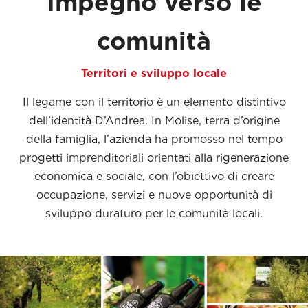
Impegno verso le
comunità
Territori e sviluppo locale
Il legame con il territorio è un elemento distintivo
dell’identità D’Andrea. In Molise, terra d’origine
della famiglia, l’azienda ha promosso nel tempo
progetti imprenditoriali orientati alla rigenerazione
economica e sociale, con l’obiettivo di creare
occupazione, servizi e nuove opportunità di
sviluppo duraturo per le comunità locali.