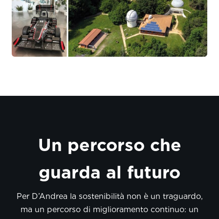
Un percorso che
guarda al futuro
Per D’Andrea la sostenibilità non è un traguardo,
ma un percorso di miglioramento continuo: un