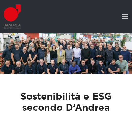
Sostenibilità e ESG
secondo D’Andrea