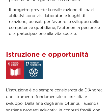
Il progetto prevede la realizzazione di spazi
abitativi condivisi, laboratori e luoghi di
relazione, pensati per favorire lo sviluppo delle
competenze quotidiane, l’autonomia personale
e la partecipazione alla vita sociale.
Istruzione e opportunità
L’istruzione è da sempre considerata da D’Andrea
uno strumento fondamentale di crescita e
sviluppo. Dalla fine degli anni Ottanta, l’azienda
sostiene progetti educativi in contesti fragili, con