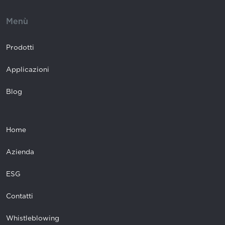
Menù
Prodotti
Applicazioni
Blog
Home
Azienda
ESG
Contatti
Whistleblowing