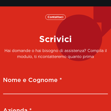
Contattaci
Scrivici
Hai domande o hai bisogno di assistenza? Compila il
modulo, ti ricontatteremo quanto prima
Nome e Cognome *
Azienda *