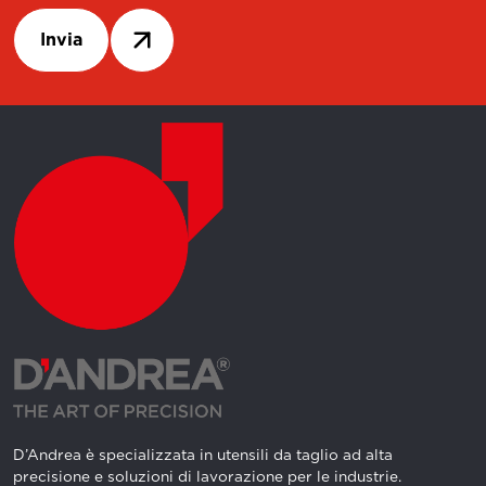
Invia
D’Andrea è specializzata in utensili da taglio ad alta
precisione e soluzioni di lavorazione per le industrie.