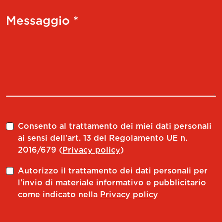
Messaggio *
Consento al trattamento dei miei dati personali
ai sensi dell'art. 13 del Regolamento UE n.
2016/679 (
Privacy policy
)
Autorizzo il trattamento dei dati personali per
l'invio di materiale informativo e pubblicitario
come indicato nella
Privacy policy