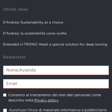
Ultime news
D’Andrea: Sustainability as a choice
D’Andrea, la sostenibilità come scelta
Extended U-TRONIC Head: a special solution for deep turning
Newsletter
Consento al trattamento dei miei dati personali come
descritto nella
Privacy policy
Autorizzo l'invio di materiale informativo e pubblicitario