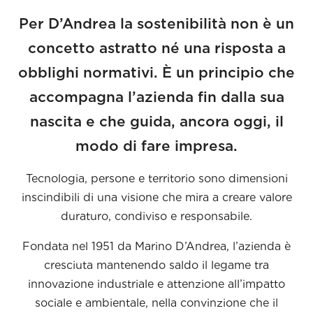
Per D’Andrea la sostenibilità non è un
concetto astratto né una risposta a
obblighi normativi. È un principio che
accompagna l’azienda fin dalla sua
nascita e che guida, ancora oggi, il
modo di fare impresa.
Tecnologia, persone e territorio sono dimensioni
inscindibili di una visione che mira a creare valore
duraturo, condiviso e responsabile.
Fondata nel 1951 da Marino D’Andrea, l’azienda è
cresciuta mantenendo saldo il legame tra
innovazione industriale e attenzione all’impatto
sociale e ambientale, nella convinzione che il