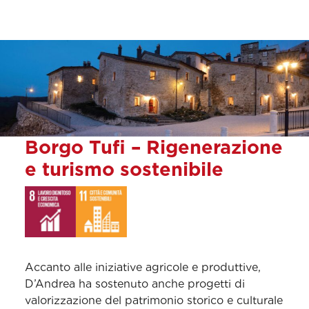
Borgo Tufi – Rigenerazione
e turismo sostenibile
Accanto alle iniziative agricole e produttive,
D’Andrea ha sostenuto anche progetti di
valorizzazione del patrimonio storico e culturale