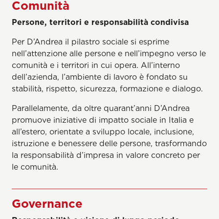
Comunità
Persone, territori e responsabilità condivisa
Per D’Andrea il pilastro sociale si esprime
nell’attenzione alle persone e nell’impegno verso le
comunità e i territori in cui opera. All’interno
dell’azienda, l’ambiente di lavoro è fondato su
stabilità, rispetto, sicurezza, formazione e dialogo.
Parallelamente, da oltre quarant’anni D’Andrea
promuove iniziative di impatto sociale in Italia e
all’estero, orientate a sviluppo locale, inclusione,
istruzione e benessere delle persone, trasformando
la responsabilità d’impresa in valore concreto per
le comunità.
Governance