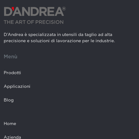
D’Andrea è specializzata in utensili da taglio ad alta
precisione e soluzioni di lavorazione per le industrie.
Menù
Prodotti
Applicazioni
Blog
Home
Azienda