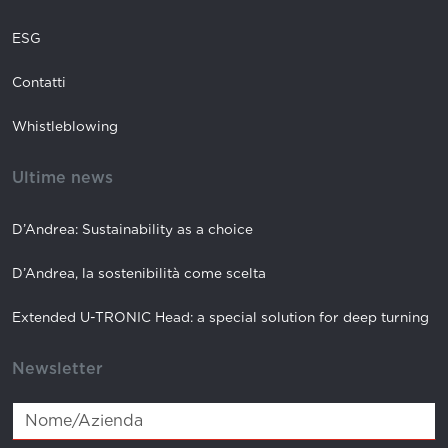
ESG
Contatti
Whistleblowing
Ultime news
D’Andrea: Sustainability as a choice
D’Andrea, la sostenibilità come scelta
Extended U-TRONIC Head: a special solution for deep turning
Newsletter