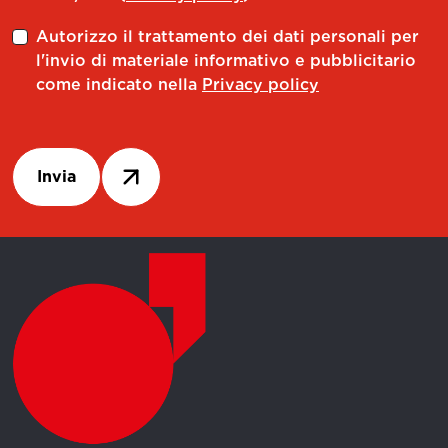
Autorizzo il trattamento dei dati personali per
l'invio di materiale informativo e pubblicitario
come indicato nella
Privacy policy
Invia