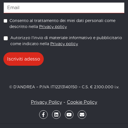
Consento al trattamento dei miei dati personali come
descritto nella
Privacy policy
Autorizzo l'invio di materiale informativo e pubblicitario
come indicato nella
Privacy policy
Iscriviti adesso
© D’ANDREA – P.IVA IT12213140150 – C.S. € 2.100.000 i.v.
Privacy Policy
-
Cookie Policy