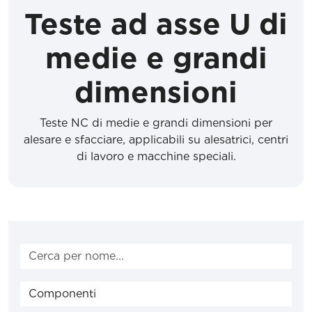
Teste ad asse U di
medie e grandi
dimensioni
Teste NC di medie e grandi dimensioni per
alesare e sfacciare, applicabili su alesatrici, centri
di lavoro e macchine speciali.