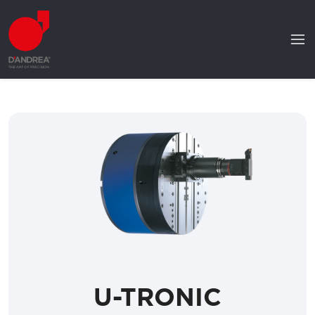
U-TRONIC