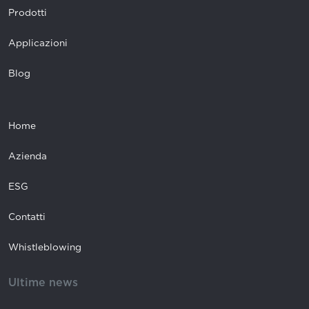
Prodotti
Applicazioni
Blog
Home
Azienda
ESG
Contatti
Whistleblowing
Ultime news