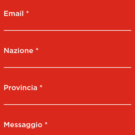
Email *
Nazione *
Provincia *
Messaggio *