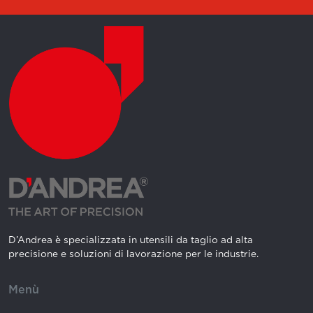
D’Andrea è specializzata in utensili da taglio ad alta
precisione e soluzioni di lavorazione per le industrie.
Menù