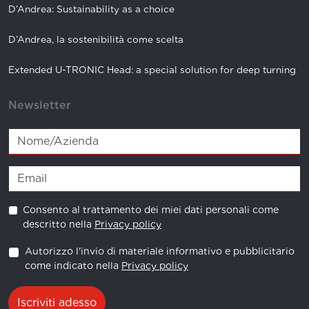
D’Andrea: Sustainability as a choice
D’Andrea, la sostenibilità come scelta
Extended U-TRONIC Head: a special solution for deep turning
Newsletter
Consento al trattamento dei miei dati personali come
descritto nella
Privacy policy
Autorizzo l'invio di materiale informativo e pubblicitario
come indicato nella
Privacy policy
Iscriviti adesso