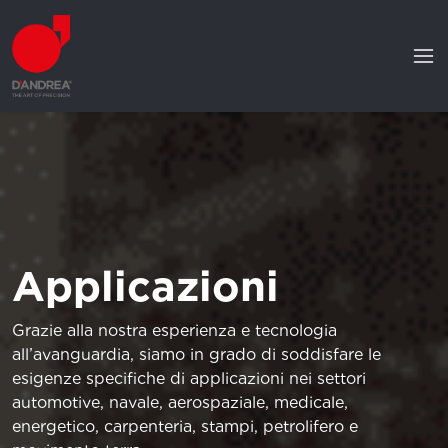
Applicazioni
Grazie alla nostra esperienza e tecnologia
all’avanguardia, siamo in grado di soddisfare le
esigenze specifiche di applicazioni nei settori
automotive, navale, aerospaziale, medicale,
energetico, carpenteria, stampi, petrolifero e