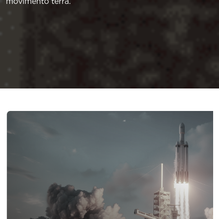
movimento terra.