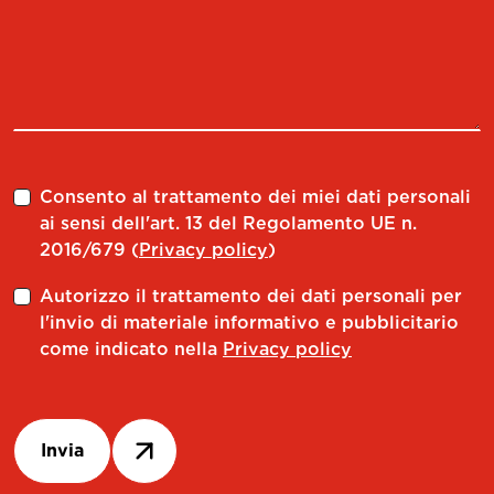
Consento al trattamento dei miei dati personali
ai sensi dell'art. 13 del Regolamento UE n.
2016/679 (
Privacy policy
)
Autorizzo il trattamento dei dati personali per
l'invio di materiale informativo e pubblicitario
come indicato nella
Privacy policy
Invia