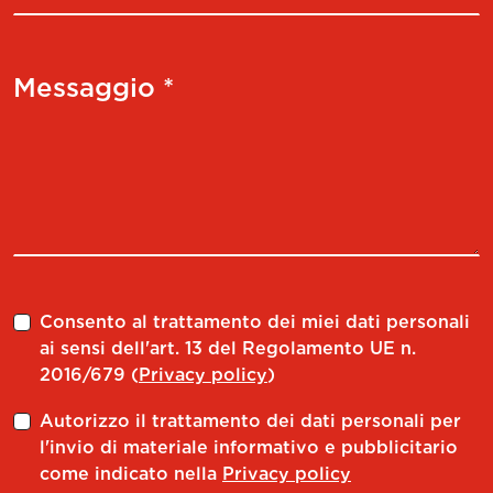
Messaggio *
Consento al trattamento dei miei dati personali
ai sensi dell'art. 13 del Regolamento UE n.
2016/679 (
Privacy policy
)
Autorizzo il trattamento dei dati personali per
l'invio di materiale informativo e pubblicitario
come indicato nella
Privacy policy