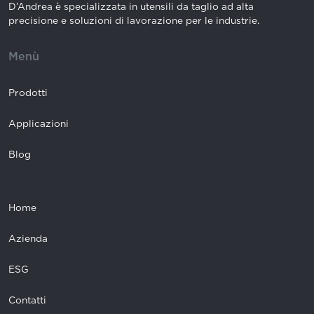
D’Andrea è specializzata in utensili da taglio ad alta
precisione e soluzioni di lavorazione per le industrie.
Menù
Prodotti
Applicazioni
Blog
Home
Azienda
ESG
Contatti