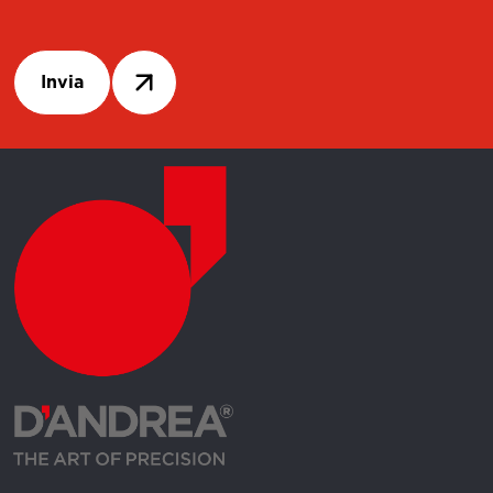
Invia