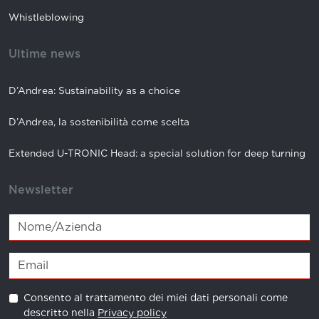
Whistleblowing
Ultime news
D’Andrea: Sustainability as a choice
D’Andrea, la sostenibilità come scelta
Extended U-TRONIC Head: a special solution for deep turning
Newsletter
Consento al trattamento dei miei dati personali come
descritto nella
Privacy policy