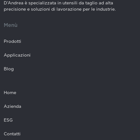
D’Andrea è specializzata in utensili da taglio ad alta
precisione e soluzioni di lavorazione per le industrie.
Menù
Prodotti
Applicazioni
Blog
Home
Azienda
ESG
Contatti