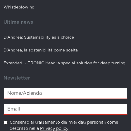
Whistleblowing
Ultime news
D’Andrea: Sustainability as a choice
D’Andrea, la sostenibilità come scelta
Extended U-TRONIC Head: a special solution for deep turning
Newsletter
Consento al trattamento dei miei dati personali come
descritto nella
Privacy policy