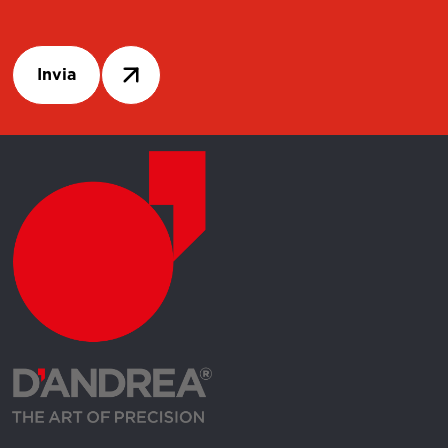
Invia