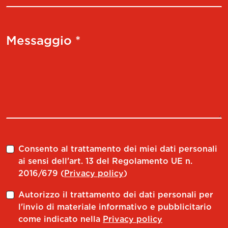
Messaggio *
Consento al trattamento dei miei dati personali
ai sensi dell'art. 13 del Regolamento UE n.
2016/679 (
Privacy policy
)
Autorizzo il trattamento dei dati personali per
l'invio di materiale informativo e pubblicitario
come indicato nella
Privacy policy