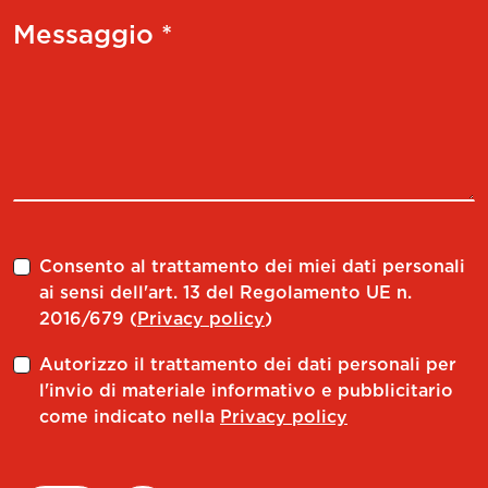
Messaggio *
Consento al trattamento dei miei dati personali
ai sensi dell'art. 13 del Regolamento UE n.
2016/679 (
Privacy policy
)
Autorizzo il trattamento dei dati personali per
l'invio di materiale informativo e pubblicitario
come indicato nella
Privacy policy