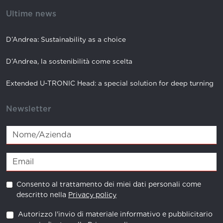
Ultime news
D’Andrea: Sustainability as a choice
D’Andrea, la sostenibilità come scelta
Extended U-TRONIC Head: a special solution for deep turning
Newsletter
Consento al trattamento dei miei dati personali come
descritto nella
Privacy policy
Autorizzo l'invio di materiale informativo e pubblicitario