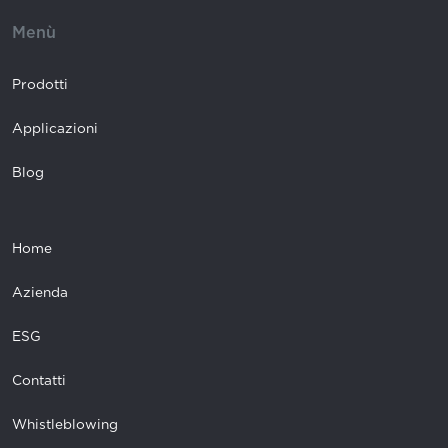
Menù
Prodotti
Applicazioni
Blog
Home
Azienda
ESG
Contatti
Whistleblowing