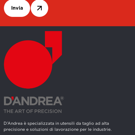
Invia
D’Andrea è specializzata in utensili da taglio ad alta
precisione e soluzioni di lavorazione per le industrie.