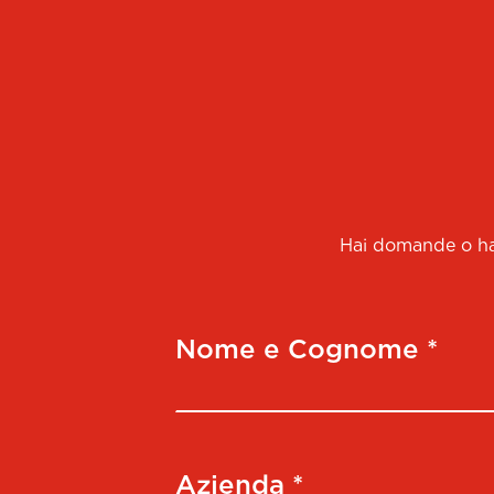
Hai domande o hai
Nome e Cognome *
Azienda *