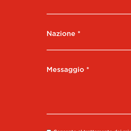
Nazione *
Messaggio *