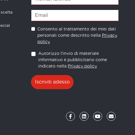
 scelta
ecial
Consento al trattamento dei miei dati
personali come descritto nella
Privacy
policy
Autorizzo l'invio di materiale
informativo e pubblicitario come
indicato nella
Privacy policy
Iscriviti adesso