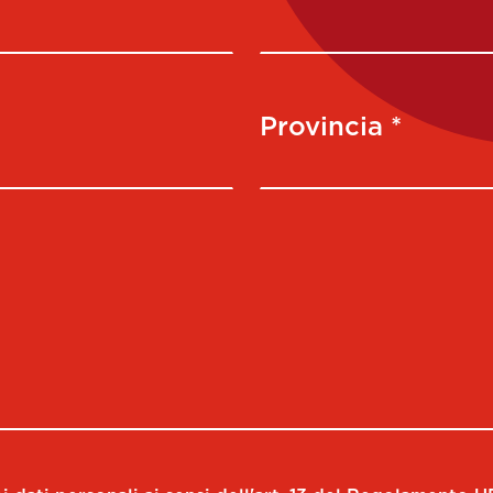
Provincia *