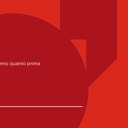
eremo quanto prima