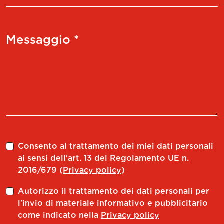
Messaggio *
Consento al trattamento dei miei dati personali
ai sensi dell'art. 13 del Regolamento UE n.
2016/679 (
Privacy policy
)
Autorizzo il trattamento dei dati personali per
l'invio di materiale informativo e pubblicitario
come indicato nella
Privacy policy