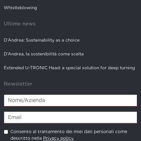
Whistleblowing
Ultime news
D’Andrea: Sustainability as a choice
D’Andrea, la sostenibilità come scelta
Extended U-TRONIC Head: a special solution for deep turning
Newsletter
Consento al trattamento dei miei dati personali come
descritto nella
Privacy policy