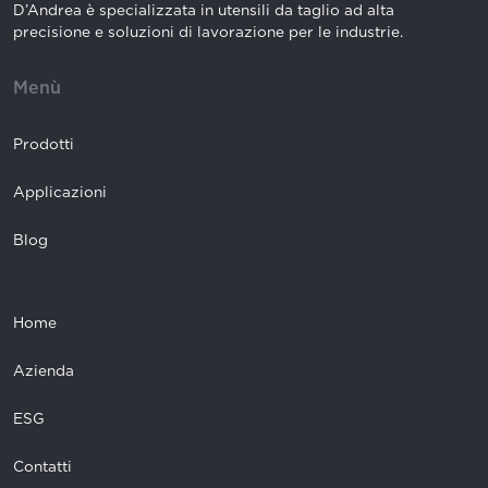
D’Andrea è specializzata in utensili da taglio ad alta
precisione e soluzioni di lavorazione per le industrie.
Menù
Prodotti
Applicazioni
Blog
Home
Azienda
ESG
Contatti