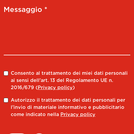
Messaggio *
Consento al trattamento dei miei dati personali
ai sensi dell'art. 13 del Regolamento UE n.
2016/679 (
Privacy policy
)
Autorizzo il trattamento dei dati personali per
l'invio di materiale informativo e pubblicitario
come indicato nella
Privacy policy