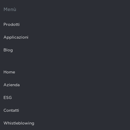
Menù
Prodotti
Applicazioni
Blog
Home
Azienda
ESG
Contatti
Whistleblowing