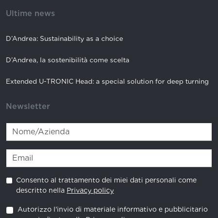
Ultime news
D’Andrea: Sustainability as a choice
D’Andrea, la sostenibilità come scelta
Extended U-TRONIC Head: a special solution for deep turning
Newsletter
Consento al trattamento dei miei dati personali come
descritto nella
Privacy policy
Autorizzo l'invio di materiale informativo e pubblicitario