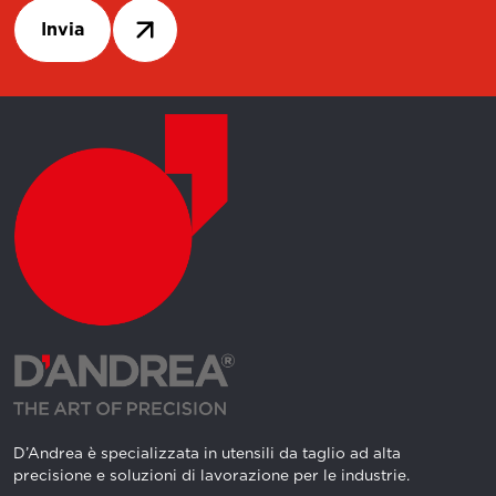
Invia
D’Andrea è specializzata in utensili da taglio ad alta
precisione e soluzioni di lavorazione per le industrie.