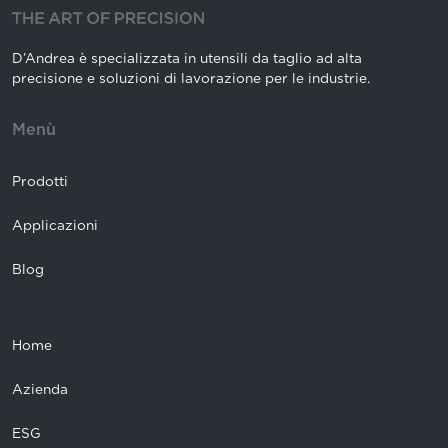
D’Andrea è specializzata in utensili da taglio ad alta
precisione e soluzioni di lavorazione per le industrie.
Menù
Prodotti
Applicazioni
Blog
Home
Azienda
ESG