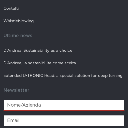
Contatti
Whistleblowing
Ultime news
D’Andrea: Sustainability as a choice
D’Andrea, la sostenibilità come scelta
Extended U-TRONIC Head: a special solution for deep turning
Newsletter