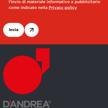
l'invio di materiale informativo e pubblicitario
come indicato nella
Privacy policy
Invia