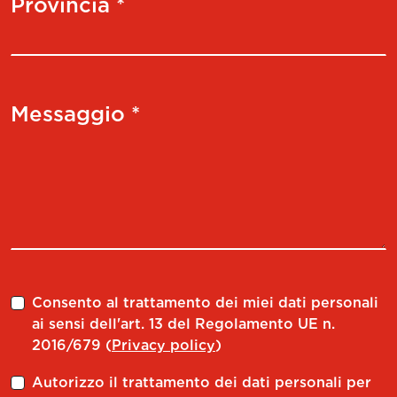
Provincia *
Messaggio *
Consento al trattamento dei miei dati personali
ai sensi dell'art. 13 del Regolamento UE n.
2016/679 (
Privacy policy
)
Autorizzo il trattamento dei dati personali per