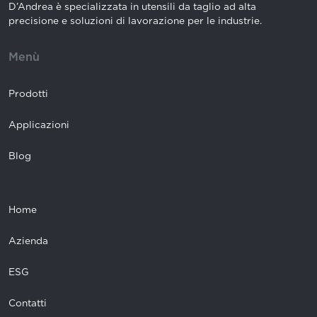
D’Andrea è specializzata in utensili da taglio ad alta
precisione e soluzioni di lavorazione per le industrie.
Menù
Prodotti
Applicazioni
Blog
Home
Azienda
ESG
Contatti