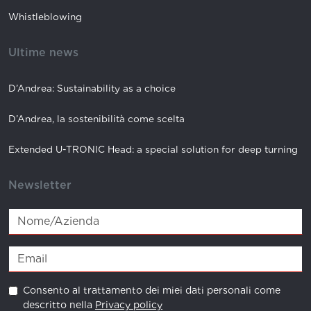
Whistleblowing
Ultime news
D’Andrea: Sustainability as a choice
D’Andrea, la sostenibilità come scelta
Extended U-TRONIC Head: a special solution for deep turning
Newsletter
Consento al trattamento dei miei dati personali come
descritto nella
Privacy policy