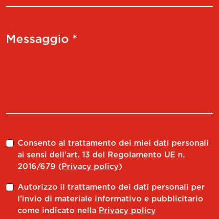
Messaggio *
Consento al trattamento dei miei dati personali
ai sensi dell'art. 13 del Regolamento UE n.
2016/679 (
Privacy policy
)
Autorizzo il trattamento dei dati personali per
l'invio di materiale informativo e pubblicitario
come indicato nella
Privacy policy