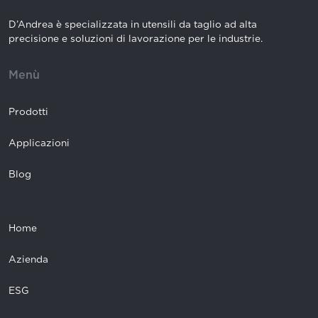
D’Andrea è specializzata in utensili da taglio ad alta
precisione e soluzioni di lavorazione per le industrie.
Menù
Prodotti
Applicazioni
Blog
Home
Azienda
ESG