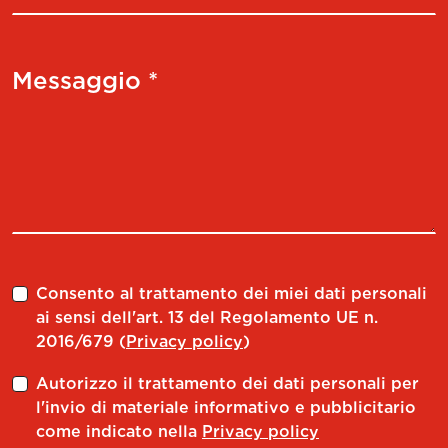
Messaggio *
Consento al trattamento dei miei dati personali
ai sensi dell'art. 13 del Regolamento UE n.
2016/679 (
Privacy policy
)
Autorizzo il trattamento dei dati personali per
l'invio di materiale informativo e pubblicitario
come indicato nella
Privacy policy