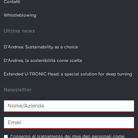
Contatti
Whistleblowing
Ultime news
D’Andrea: Sustainability as a choice
D’Andrea, la sostenibilità come scelta
Extended U-TRONIC Head: a special solution for deep turning
Newsletter
Consento al trattamento dei miei dati personali come