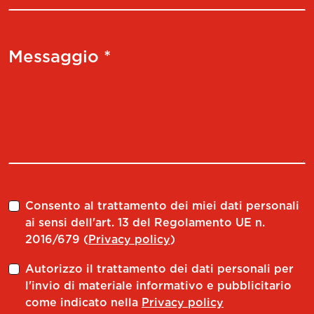
Messaggio *
Consento al trattamento dei miei dati personali
ai sensi dell'art. 13 del Regolamento UE n.
2016/679 (
Privacy policy
)
Autorizzo il trattamento dei dati personali per
l'invio di materiale informativo e pubblicitario
come indicato nella
Privacy policy