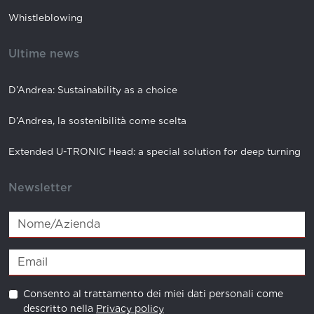
Whistleblowing
Ultime news
D’Andrea: Sustainability as a choice
D’Andrea, la sostenibilità come scelta
Extended U-TRONIC Head: a special solution for deep turning
Newsletter
Consento al trattamento dei miei dati personali come
descritto nella
Privacy policy