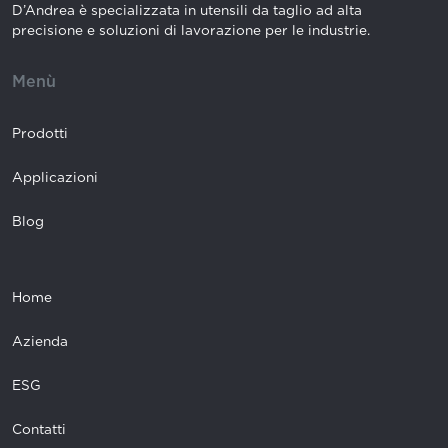
D’Andrea è specializzata in utensili da taglio ad alta
precisione e soluzioni di lavorazione per le industrie.
Menù
Prodotti
Applicazioni
Blog
Home
Azienda
ESG
Contatti