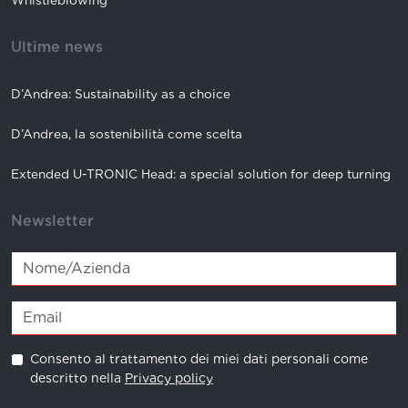
Whistleblowing
Ultime news
D’Andrea: Sustainability as a choice
D’Andrea, la sostenibilità come scelta
Extended U-TRONIC Head: a special solution for deep turning
Newsletter
Consento al trattamento dei miei dati personali come
descritto nella
Privacy policy