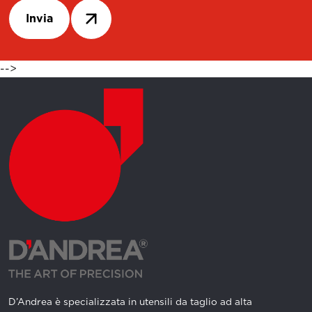
Invia
-->
D’Andrea è specializzata in utensili da taglio ad alta