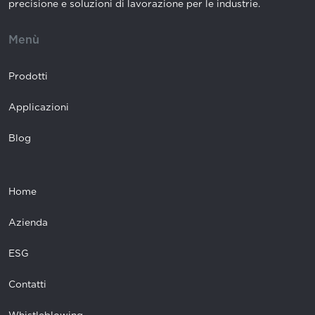
precisione e soluzioni di lavorazione per le industrie.
Menù
Prodotti
Applicazioni
Blog
Home
Azienda
ESG
Contatti