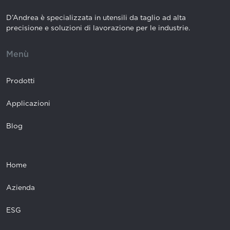
D’Andrea è specializzata in utensili da taglio ad alta
precisione e soluzioni di lavorazione per le industrie.
Menù
Prodotti
Applicazioni
Blog
Home
Azienda
ESG