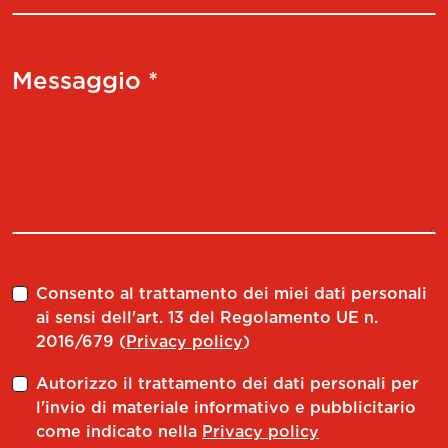
Messaggio *
Consento al trattamento dei miei dati personali
ai sensi dell'art. 13 del Regolamento UE n.
2016/679 (
Privacy policy
)
Autorizzo il trattamento dei dati personali per
l'invio di materiale informativo e pubblicitario
come indicato nella
Privacy policy