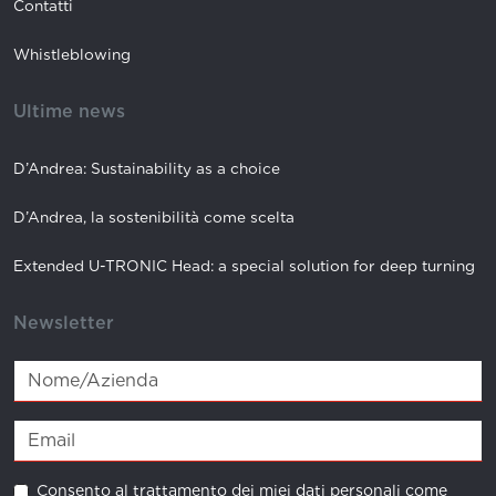
Contatti
Whistleblowing
Ultime news
D’Andrea: Sustainability as a choice
D’Andrea, la sostenibilità come scelta
Extended U-TRONIC Head: a special solution for deep turning
Newsletter
Consento al trattamento dei miei dati personali come