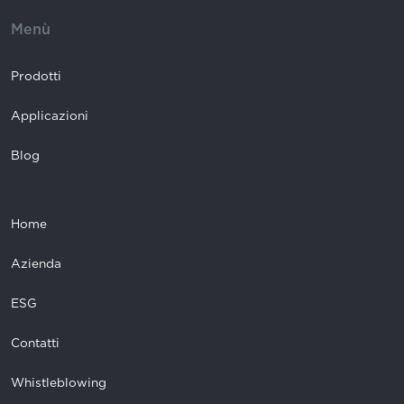
Menù
Prodotti
Applicazioni
Blog
Home
Azienda
ESG
Contatti
Whistleblowing