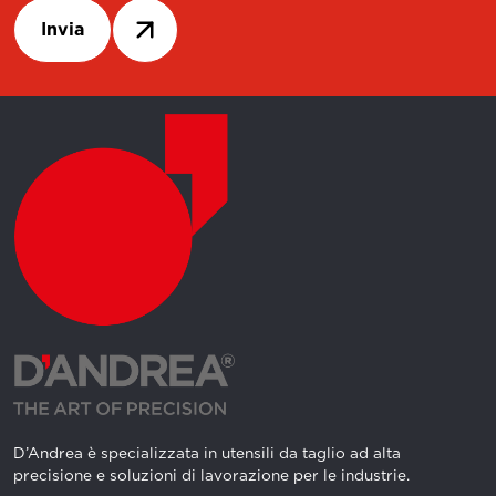
Invia
D’Andrea è specializzata in utensili da taglio ad alta
precisione e soluzioni di lavorazione per le industrie.