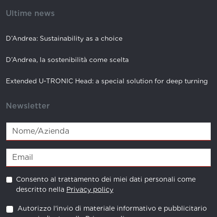
Ultime news
D’Andrea: Sustainability as a choice
D’Andrea, la sostenibilità come scelta
Extended U-TRONIC Head: a special solution for deep turning
Newsletter
Consento al trattamento dei miei dati personali come
descritto nella
Privacy policy
Autorizzo l'invio di materiale informativo e pubblicitario