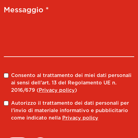
Messaggio *
Consento al trattamento dei miei dati personali
ai sensi dell'art. 13 del Regolamento UE n.
2016/679 (
Privacy policy
)
Autorizzo il trattamento dei dati personali per
l'invio di materiale informativo e pubblicitario
come indicato nella
Privacy policy