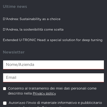
Ultime news
D’Andrea: Sustainability as a choice
D’Andrea, la sostenibilità come scelta
Extended U-TRONIC Head: a special solution for deep turning
Newsletter
Consento al trattamento dei miei dati personali come
descritto nella
Privacy policy
Autorizzo l'invio di materiale informativo e pubblicitario