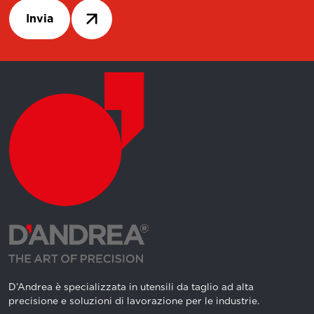
Invia
D’Andrea è specializzata in utensili da taglio ad alta
precisione e soluzioni di lavorazione per le industrie.