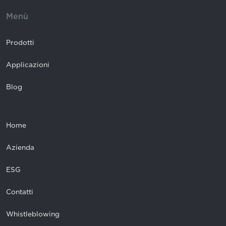
Menù
Prodotti
Applicazioni
Blog
Home
Azienda
ESG
Contatti
Whistleblowing