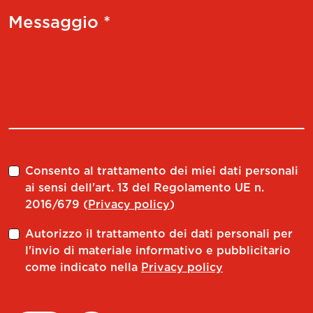
Messaggio *
Consento al trattamento dei miei dati personali
ai sensi dell'art. 13 del Regolamento UE n.
2016/679 (
Privacy policy
)
Autorizzo il trattamento dei dati personali per
l'invio di materiale informativo e pubblicitario
come indicato nella
Privacy policy