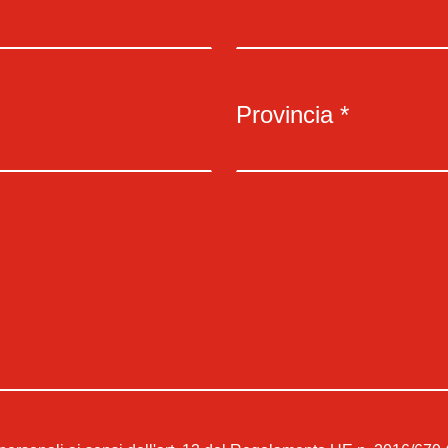
Provincia *