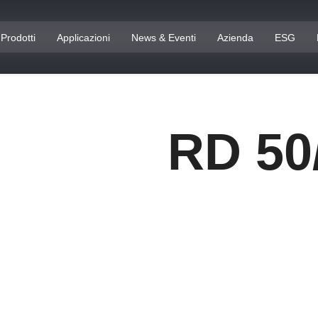
Prodotti
Applicazioni
News & Eventi
Azienda
ESG
RD 50