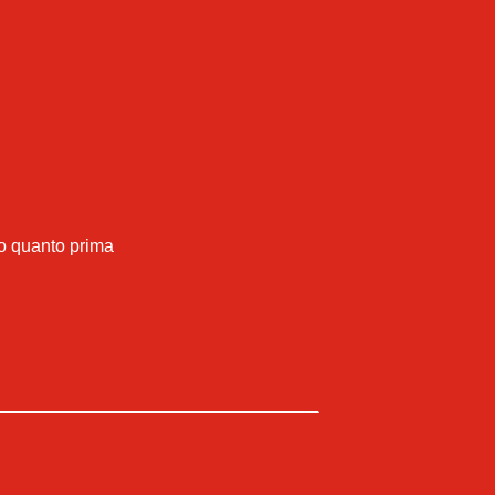
mo quanto prima