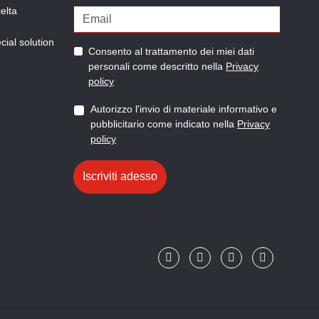
elta
ial solution
Consento al trattamento dei miei dati
personali come descritto nella
Privacy
policy
Autorizzo l'invio di materiale informativo e
pubblicitario come indicato nella
Privacy
policy
Iscriviti adesso