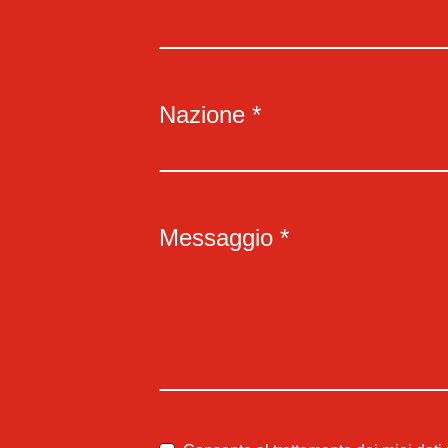
Nazione *
Messaggio *