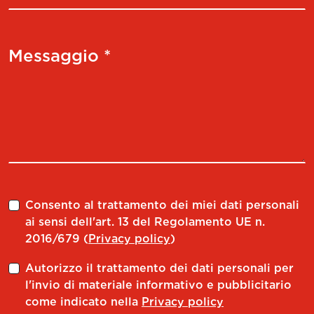
Messaggio *
Consento al trattamento dei miei dati personali
ai sensi dell'art. 13 del Regolamento UE n.
2016/679 (
Privacy policy
)
Autorizzo il trattamento dei dati personali per
l'invio di materiale informativo e pubblicitario
come indicato nella
Privacy policy