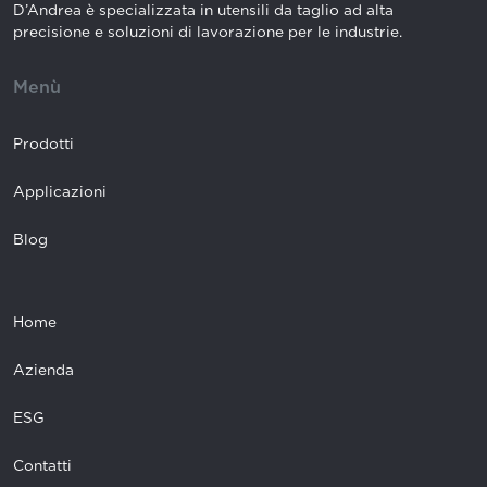
D’Andrea è specializzata in utensili da taglio ad alta
precisione e soluzioni di lavorazione per le industrie.
Menù
Prodotti
Applicazioni
Blog
Home
Azienda
ESG
Contatti