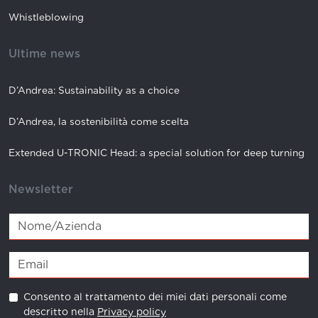
Whistleblowing
Ultime news
D’Andrea: Sustainability as a choice
D’Andrea, la sostenibilità come scelta
Extended U-TRONIC Head: a special solution for deep turning
Newsletter
Consento al trattamento dei miei dati personali come
descritto nella
Privacy policy