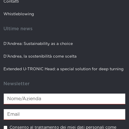
Contatti
Whistleblowing
Ultime news
D’Andrea: Sustainability as a choice
D’Andrea, la sostenibilità come scelta
Extended U-TRONIC Head: a special solution for deep turning
Newsletter
Consento al trattamento dei miei dati personali come