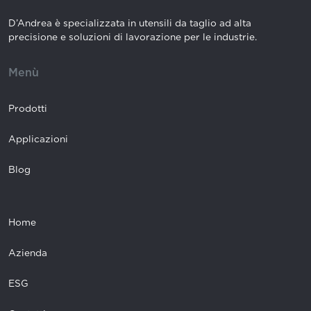
D’Andrea è specializzata in utensili da taglio ad alta
precisione e soluzioni di lavorazione per le industrie.
Menù
Prodotti
Applicazioni
Blog
Home
Azienda
ESG