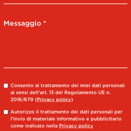
Messaggio *
Consento al trattamento dei miei dati personali
ai sensi dell'art. 13 del Regolamento UE n.
2016/679 (
Privacy policy
)
Autorizzo il trattamento dei dati personali per
l'invio di materiale informativo e pubblicitario
come indicato nella
Privacy policy