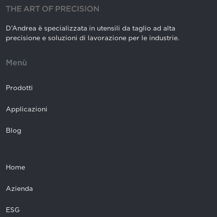
D’Andrea è specializzata in utensili da taglio ad alta
precisione e soluzioni di lavorazione per le industrie.
Menù
Prodotti
Applicazioni
Blog
Home
Azienda
ESG