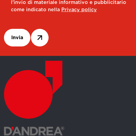
l'invio di materiale informativo e pubblicitario
come indicato nella
Privacy policy
Invia