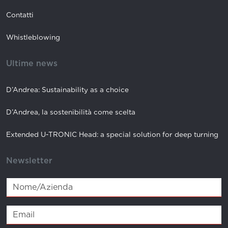
Contatti
Whistleblowing
Ultime news
D’Andrea: Sustainability as a choice
D’Andrea, la sostenibilità come scelta
Extended U-TRONIC Head: a special solution for deep turning
Newsletter