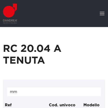
RC 20.04 A
TENUTA
Ref
Cod. univoco
Modello