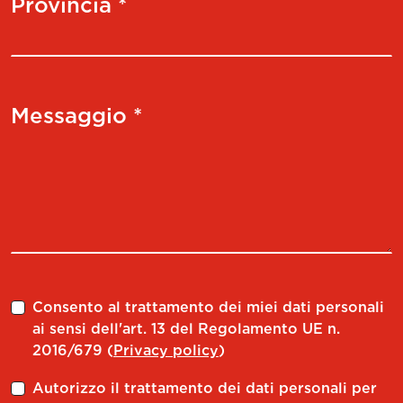
Provincia *
Messaggio *
Consento al trattamento dei miei dati personali
ai sensi dell'art. 13 del Regolamento UE n.
2016/679 (
Privacy policy
)
Autorizzo il trattamento dei dati personali per