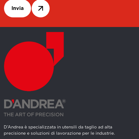
Invia
D’Andrea è specializzata in utensili da taglio ad alta
precisione e soluzioni di lavorazione per le industrie.