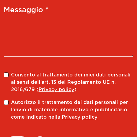
Messaggio *
Consento al trattamento dei miei dati personali
ai sensi dell'art. 13 del Regolamento UE n.
2016/679 (
Privacy policy
)
Autorizzo il trattamento dei dati personali per
l'invio di materiale informativo e pubblicitario
come indicato nella
Privacy policy