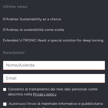
Ultime news
D’Andrea: Sustainability as a choice
D’Andrea, la sostenibilità come scelta
Extended U-TRONIC Head: a special solution for deep turning
Newsletter
Consento al trattamento dei miei dati personali come
descritto nella
Privacy policy
Autorizzo l'invio di materiale informativo e pubblicitario