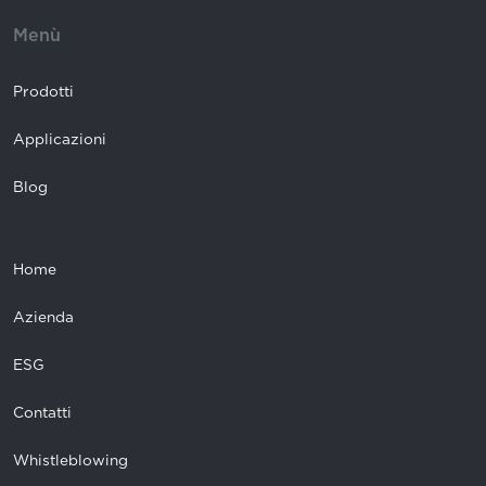
Menù
Prodotti
Applicazioni
Blog
Home
Azienda
ESG
Contatti
Whistleblowing