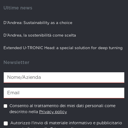
Ultime news
D’Andrea: Sustainability as a choice
D’Andrea, la sostenibilità come scelta
Extended U-TRONIC Head: a special solution for deep turning
Newsletter
Consento al trattamento dei miei dati personali come
descritto nella
Privacy policy
Autorizzo l'invio di materiale informativo e pubblicitario