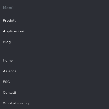
Menù
Prodotti
Applicazioni
Blog
Home
Azienda
ESG
Contatti
Whistleblowing