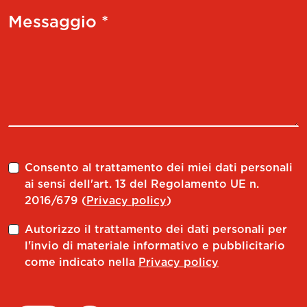
Messaggio *
Consento al trattamento dei miei dati personali
ai sensi dell'art. 13 del Regolamento UE n.
2016/679 (
Privacy policy
)
Autorizzo il trattamento dei dati personali per
l'invio di materiale informativo e pubblicitario
come indicato nella
Privacy policy