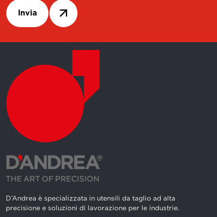
Invia
D’Andrea è specializzata in utensili da taglio ad alta
precisione e soluzioni di lavorazione per le industrie.