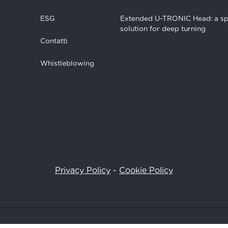
ESG
Extended U-TRONIC Head: a sp
solution for deep turning
Contatti
Whistleblowing
Privacy Policy
-
Cookie Policy