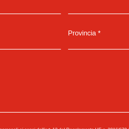
Provincia *