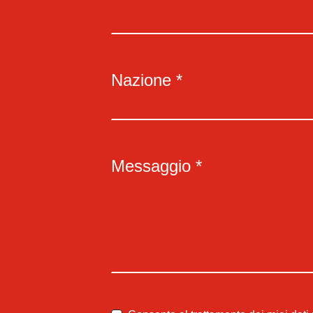
Nazione *
Messaggio *