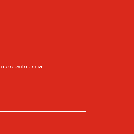
eremo quanto prima