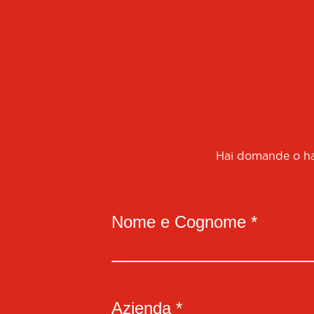
Hai domande o hai
Nome e Cognome *
Azienda *