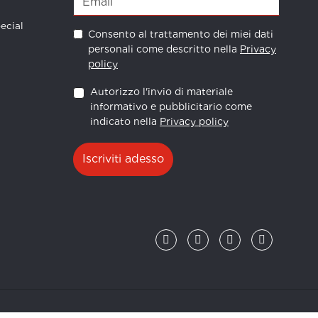
ecial
Consento al trattamento dei miei dati
personali come descritto nella
Privacy
policy
Autorizzo l'invio di materiale
informativo e pubblicitario come
indicato nella
Privacy policy
Iscriviti adesso