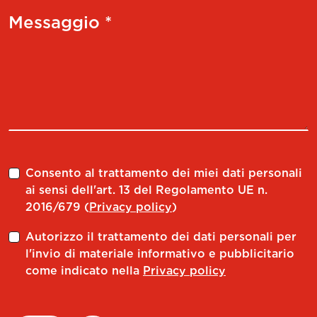
Messaggio *
Consento al trattamento dei miei dati personali
ai sensi dell'art. 13 del Regolamento UE n.
2016/679 (
Privacy policy
)
Autorizzo il trattamento dei dati personali per
l'invio di materiale informativo e pubblicitario
come indicato nella
Privacy policy