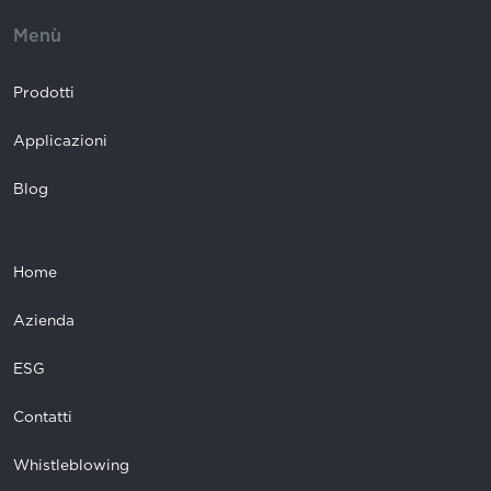
Menù
Prodotti
Applicazioni
Blog
Home
Azienda
ESG
Contatti
Whistleblowing