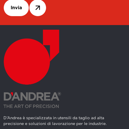
Invia
D’Andrea è specializzata in utensili da taglio ad alta
precisione e soluzioni di lavorazione per le industrie.