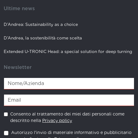
Ultime news
D’Andrea: Sustainability as a choice
D’Andrea, la sostenibilità come scelta
Extended U-TRONIC Head: a special solution for deep turning
Newsletter
Consento al trattamento dei miei dati personali come
descritto nella
Privacy policy
Autorizzo l'invio di materiale informativo e pubblicitario