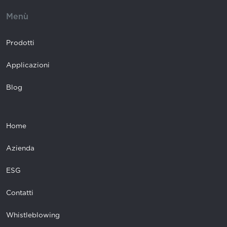
Menù
Prodotti
Applicazioni
Blog
Home
Azienda
ESG
Contatti
Whistleblowing