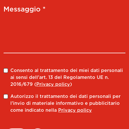
Messaggio *
Consento al trattamento dei miei dati personali
ai sensi dell'art. 13 del Regolamento UE n.
2016/679 (
Privacy policy
)
Autorizzo il trattamento dei dati personali per
l'invio di materiale informativo e pubblicitario
come indicato nella
Privacy policy