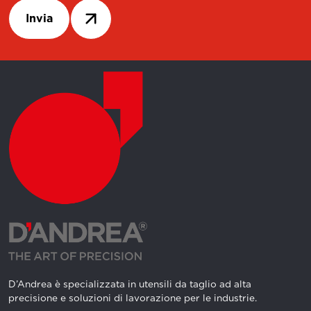
Invia
D’Andrea è specializzata in utensili da taglio ad alta
precisione e soluzioni di lavorazione per le industrie.