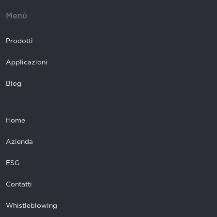
Menù
Prodotti
Applicazioni
Blog
Home
Azienda
ESG
Contatti
Whistleblowing