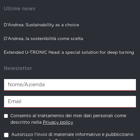
Ultime news
D’Andrea: Sustainability as a choice
D’Andrea, la sostenibilità come scelta
Extended U-TRONIC Head: a special solution for deep turning
Newsletter
Consento al trattamento dei miei dati personali come
descritto nella
Privacy policy
Autorizzo l'invio di materiale informativo e pubblicitario