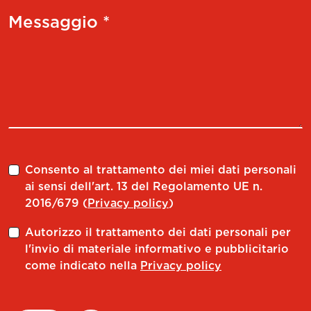
Messaggio *
Consento al trattamento dei miei dati personali
ai sensi dell'art. 13 del Regolamento UE n.
2016/679 (
Privacy policy
)
Autorizzo il trattamento dei dati personali per
l'invio di materiale informativo e pubblicitario
come indicato nella
Privacy policy