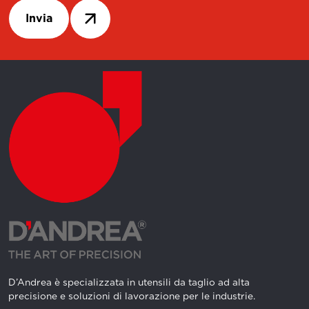
Invia
D’Andrea è specializzata in utensili da taglio ad alta
precisione e soluzioni di lavorazione per le industrie.