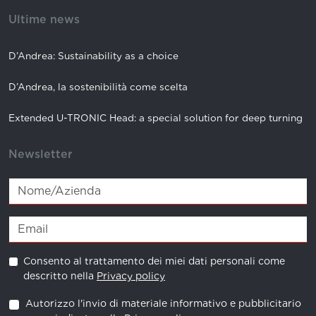
Ultime news
D’Andrea: Sustainability as a choice
D’Andrea, la sostenibilità come scelta
Extended U-TRONIC Head: a special solution for deep turning
Newsletter
Consento al trattamento dei miei dati personali come
descritto nella
Privacy policy
Autorizzo l'invio di materiale informativo e pubblicitario