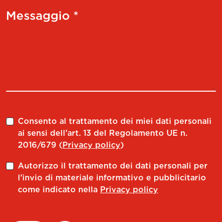
Messaggio *
Consento al trattamento dei miei dati personali
ai sensi dell'art. 13 del Regolamento UE n.
2016/679 (
Privacy policy
)
Autorizzo il trattamento dei dati personali per
l'invio di materiale informativo e pubblicitario
come indicato nella
Privacy policy