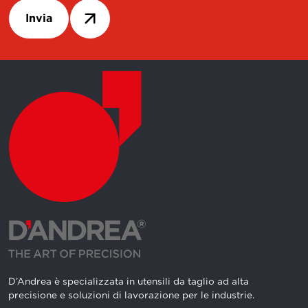
Invia
D’Andrea è specializzata in utensili da taglio ad alta
precisione e soluzioni di lavorazione per le industrie.