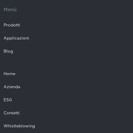
Menù
Prodotti
Applicazioni
Blog
Home
Azienda
ESG
Contatti
Whistleblowing