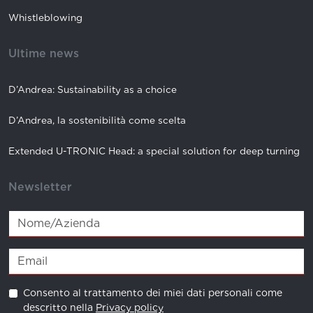
Whistleblowing
Ultime news
D’Andrea: Sustainability as a choice
D’Andrea, la sostenibilità come scelta
Extended U-TRONIC Head: a special solution for deep turning
Newsletter
Consento al trattamento dei miei dati personali come
descritto nella
Privacy policy