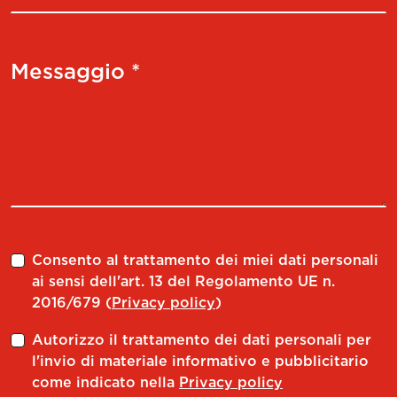
Messaggio *
Consento al trattamento dei miei dati personali
ai sensi dell'art. 13 del Regolamento UE n.
2016/679 (
Privacy policy
)
Autorizzo il trattamento dei dati personali per
l'invio di materiale informativo e pubblicitario
come indicato nella
Privacy policy