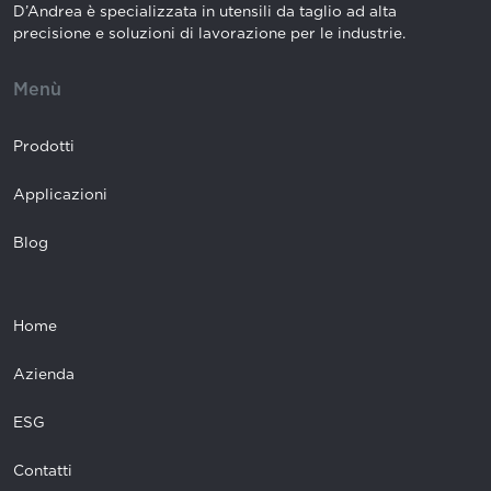
D’Andrea è specializzata in utensili da taglio ad alta
precisione e soluzioni di lavorazione per le industrie.
Menù
Prodotti
Applicazioni
Blog
Home
Azienda
ESG
Contatti