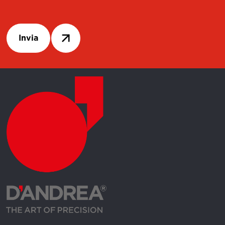
Invia