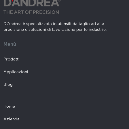
D’Andrea è specializzata in utensili da taglio ad alta
precisione e soluzioni di lavorazione per le industrie.
Menù
Prodotti
Applicazioni
Blog
Home
Azienda