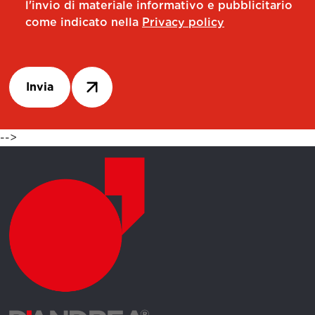
l'invio di materiale informativo e pubblicitario
come indicato nella
Privacy policy
Invia
-->