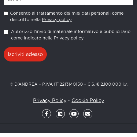
Consento al trattamento dei miei dati personali come
descritto nella
Privacy policy
Autorizzo l'invio di materiale informativo e pubblicitario
come indicato nella
Privacy policy
Iscriviti adesso
© D’ANDREA – P.IVA IT12213140150 – C.S. € 2.100.000 i.v.
Privacy Policy
-
Cookie Policy