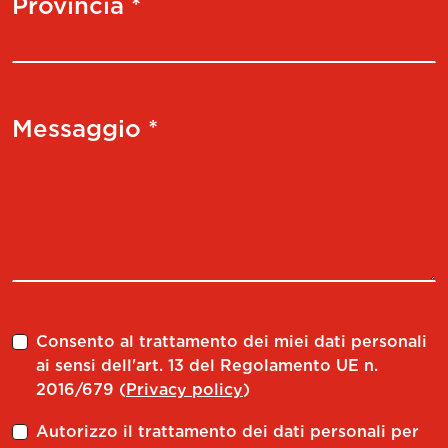
Provincia *
Messaggio *
Consento al trattamento dei miei dati personali
ai sensi dell'art. 13 del Regolamento UE n.
2016/679 (
Privacy policy
)
Autorizzo il trattamento dei dati personali per