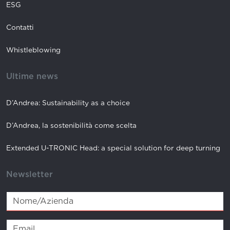
ESG
Contatti
Whistleblowing
Ultime news
D’Andrea: Sustainability as a choice
D’Andrea, la sostenibilità come scelta
Extended U-TRONIC Head: a special solution for deep turning
Newsletter