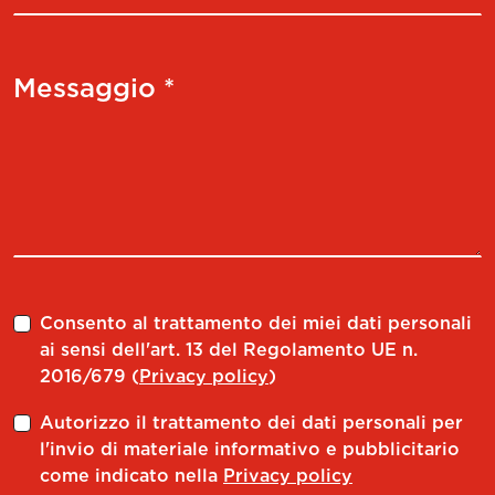
Messaggio *
Consento al trattamento dei miei dati personali
ai sensi dell'art. 13 del Regolamento UE n.
2016/679 (
Privacy policy
)
Autorizzo il trattamento dei dati personali per
l'invio di materiale informativo e pubblicitario
come indicato nella
Privacy policy