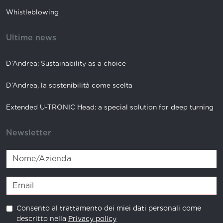
Whistleblowing
Ultime news
D’Andrea: Sustainability as a choice
D’Andrea, la sostenibilità come scelta
Extended U-TRONIC Head: a special solution for deep turning
Newsletter
Consento al trattamento dei miei dati personali come
descritto nella
Privacy policy