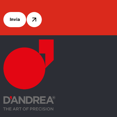
Invia