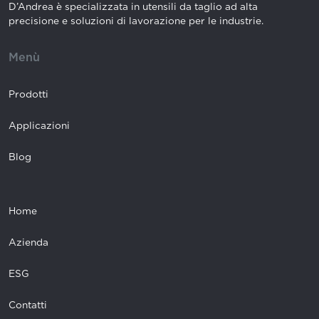
D’Andrea è specializzata in utensili da taglio ad alta
precisione e soluzioni di lavorazione per le industrie.
Menù
Prodotti
Applicazioni
Blog
Home
Azienda
ESG
Contatti