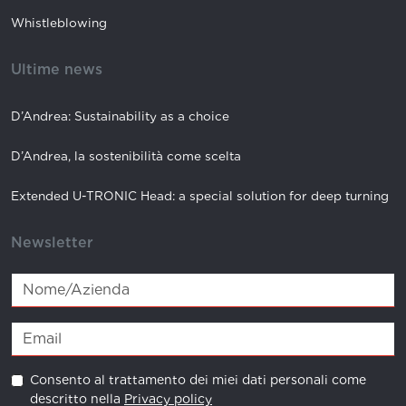
Whistleblowing
Ultime news
D’Andrea: Sustainability as a choice
D’Andrea, la sostenibilità come scelta
Extended U-TRONIC Head: a special solution for deep turning
Newsletter
Consento al trattamento dei miei dati personali come
descritto nella
Privacy policy