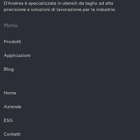
D’Andrea è specializzata in utensili da taglio ad alta
precisione e soluzioni di lavorazione per le industrie.
Menù
Prodotti
Applicazioni
Blog
Home
Azienda
ESG
Contatti