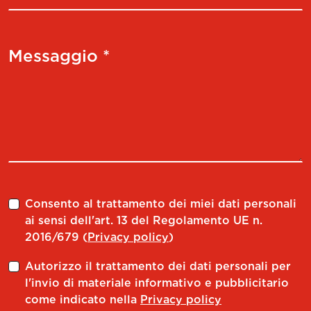
Messaggio *
Consento al trattamento dei miei dati personali
ai sensi dell'art. 13 del Regolamento UE n.
2016/679 (
Privacy policy
)
Autorizzo il trattamento dei dati personali per
l'invio di materiale informativo e pubblicitario
come indicato nella
Privacy policy