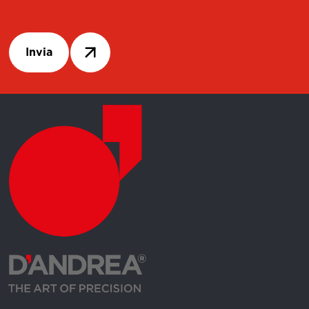
Invia