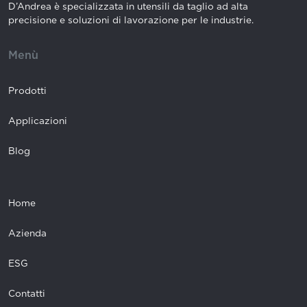
D’Andrea è specializzata in utensili da taglio ad alta
precisione e soluzioni di lavorazione per le industrie.
Menù
Prodotti
Applicazioni
Blog
Home
Azienda
ESG
Contatti