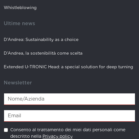
Whistleblowing
Ultime news
D’Andrea: Sustainability as a choice
D’Andrea, la sostenibilità come scelta
Extended U-TRONIC Head: a special solution for deep turning
Newsletter
Consento al trattamento dei miei dati personali come
descritto nella
Privacy policy