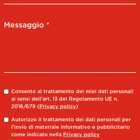
Messaggio *
Consento al trattamento dei miei dati personali
ai sensi dell'art. 13 del Regolamento UE n.
2016/679 (
Privacy policy
)
Autorizzo il trattamento dei dati personali per
l'invio di materiale informativo e pubblicitario
come indicato nella
Privacy policy