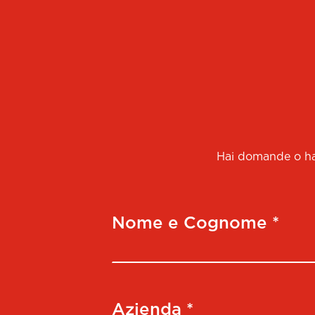
Hai domande o hai
Nome e Cognome *
Azienda *