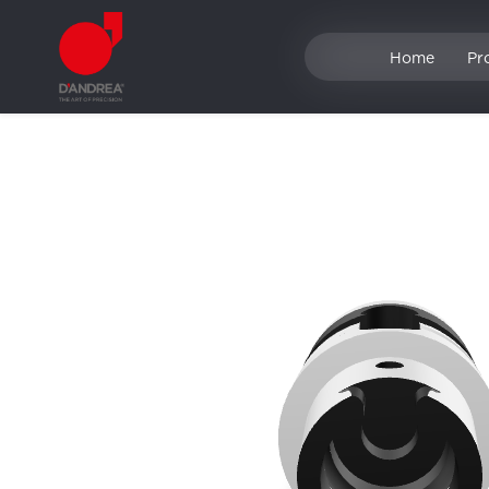
Home
Pr