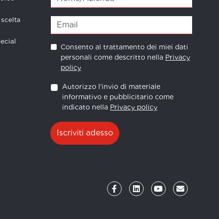
 scelta
ecial
Consento al trattamento dei miei dati
personali come descritto nella
Privacy
policy
Autorizzo l'invio di materiale
informativo e pubblicitario come
indicato nella
Privacy policy
Iscriviti adesso