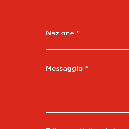
Nazione *
Messaggio *