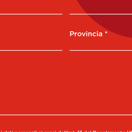
Provincia *