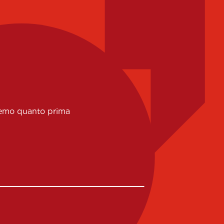
eremo quanto prima