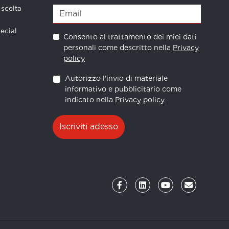
 scelta
ecial
Consento al trattamento dei miei dati
personali come descritto nella
Privacy
policy
Autorizzo l'invio di materiale
informativo e pubblicitario come
indicato nella
Privacy policy
Iscriviti adesso