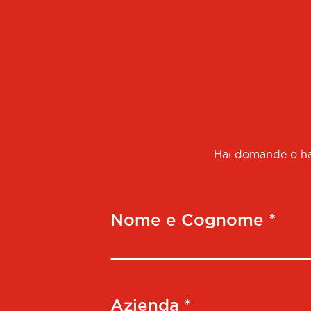
Hai domande o hai
Nome e Cognome *
Azienda *