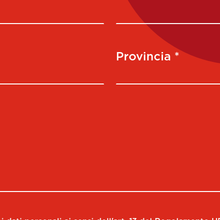
Provincia *