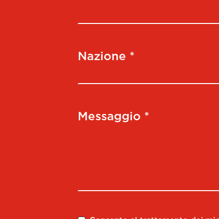
Nazione *
Messaggio *