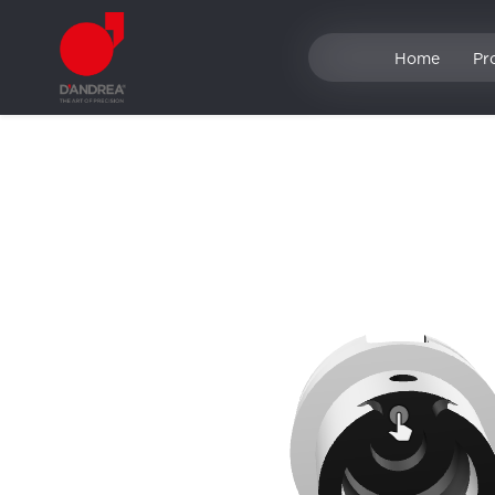
Home
Pr