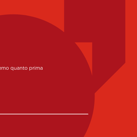
eremo quanto prima