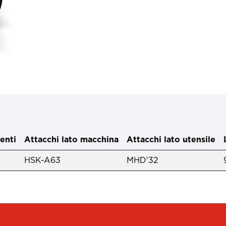
enti
Attacchi lato macchina
Attacchi lato utensile
HSK-A63
MHD'32