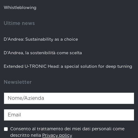
Whistleblowing
Ultime news
D’Andrea: Sustainability as a choice
D’Andrea, la sostenibilità come scelta
Extended U-TRONIC Head: a special solution for deep turning
Newsletter
Consento al trattamento dei miei dati personali come
descritto nella
Privacy policy