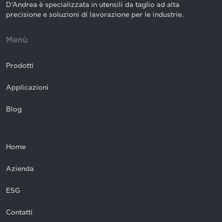
D’Andrea è specializzata in utensili da taglio ad alta
precisione e soluzioni di lavorazione per le industrie.
Menù
Prodotti
Applicazioni
Blog
Home
Azienda
ESG
Contatti