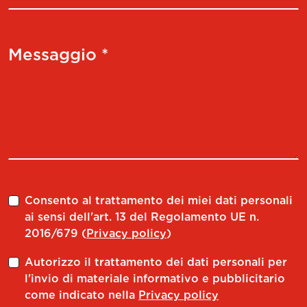
Messaggio *
Consento al trattamento dei miei dati personali
ai sensi dell'art. 13 del Regolamento UE n.
2016/679 (
Privacy policy
)
Autorizzo il trattamento dei dati personali per
l'invio di materiale informativo e pubblicitario
come indicato nella
Privacy policy