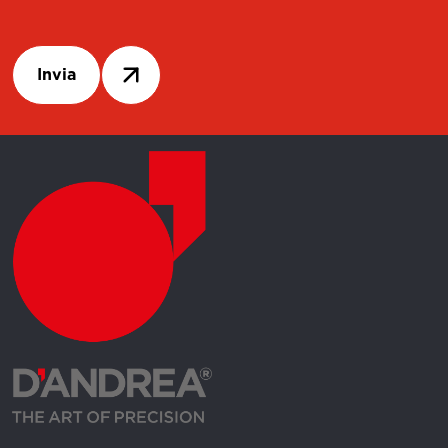
Invia