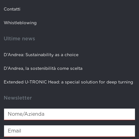
Contatti
Whistleblowing
Ultime news
D’Andrea: Sustainability as a choice
D’Andrea, la sostenibilità come scelta
Extended U-TRONIC Head: a special solution for deep turning
Newsletter