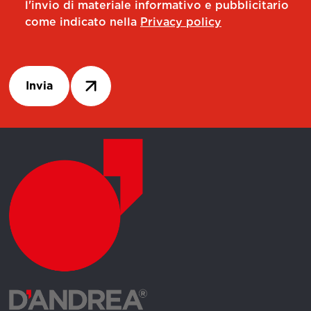
l'invio di materiale informativo e pubblicitario
come indicato nella
Privacy policy
Invia