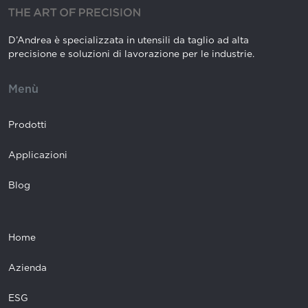
D’Andrea è specializzata in utensili da taglio ad alta
precisione e soluzioni di lavorazione per le industrie.
Menù
Prodotti
Applicazioni
Blog
Home
Azienda
ESG