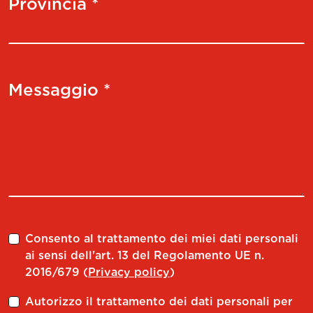
Provincia *
Messaggio *
Consento al trattamento dei miei dati personali
ai sensi dell'art. 13 del Regolamento UE n.
2016/679 (
Privacy policy
)
Autorizzo il trattamento dei dati personali per