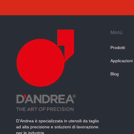
Menù
Prodotti
Applicazioni
Blog
D’Andrea è specializzata in utensili da taglio
ad alta precisione e soluzioni di lavorazione
per le industrie.