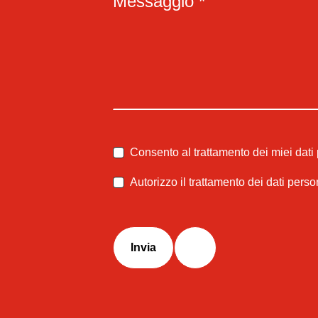
Messaggio *
Consento al trattamento dei miei dati
Autorizzo il trattamento dei dati perso
Invia