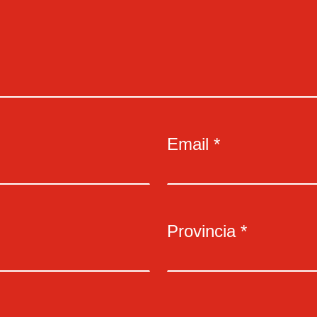
Email *
Provincia *