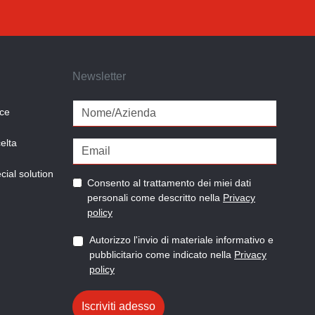
Newsletter
ice
elta
ial solution
Consento al trattamento dei miei dati
personali come descritto nella
Privacy
policy
Autorizzo l'invio di materiale informativo e
pubblicitario come indicato nella
Privacy
policy
Iscriviti adesso