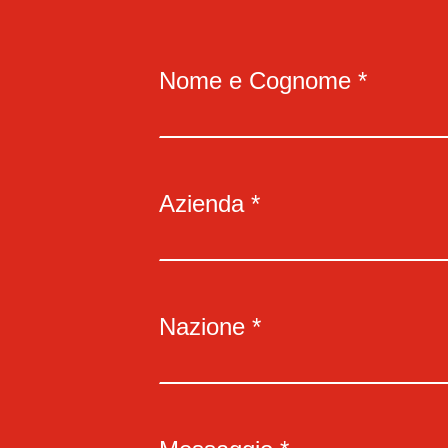
Nome e Cognome *
Azienda *
Nazione *