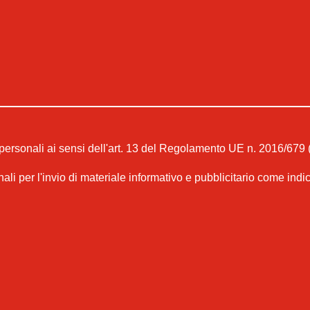
 personali ai sensi dell'art. 13 del Regolamento UE n. 2016/679 
nali per l'invio di materiale informativo e pubblicitario come indi