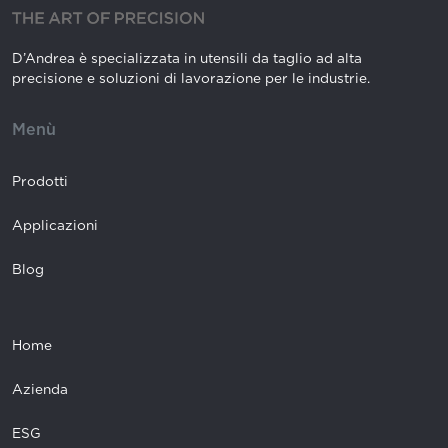
D’Andrea è specializzata in utensili da taglio ad alta
precisione e soluzioni di lavorazione per le industrie.
Menù
Prodotti
Applicazioni
Blog
Home
Azienda
ESG