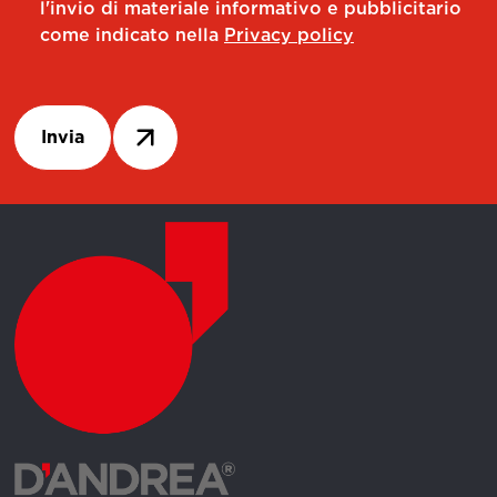
l'invio di materiale informativo e pubblicitario
come indicato nella
Privacy policy
Invia