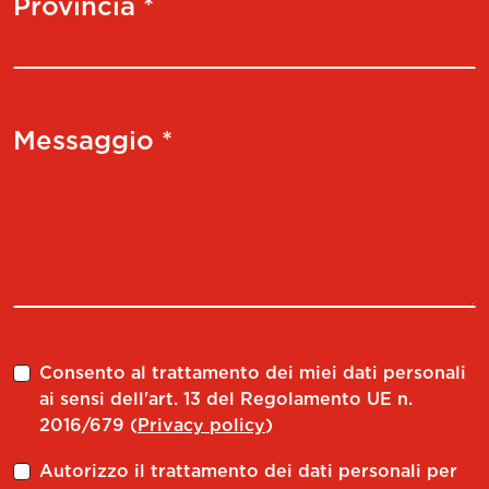
Provincia *
Messaggio *
Consento al trattamento dei miei dati personali
ai sensi dell'art. 13 del Regolamento UE n.
2016/679 (
Privacy policy
)
Autorizzo il trattamento dei dati personali per