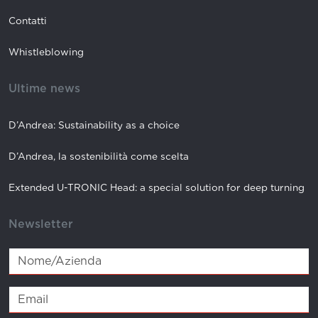
Contatti
Whistleblowing
Ultime news
D’Andrea: Sustainability as a choice
D’Andrea, la sostenibilità come scelta
Extended U-TRONIC Head: a special solution for deep turning
Newsletter