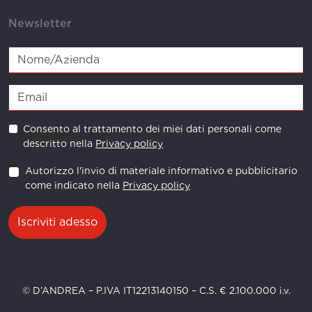
Newsletter
Consento al trattamento dei miei dati personali come
descritto nella
Privacy policy
Autorizzo l'invio di materiale informativo e pubblicitario
come indicato nella
Privacy policy
Iscriviti adesso
© D’ANDREA – P.IVA IT12213140150 – C.S. € 2.100.000 i.v.