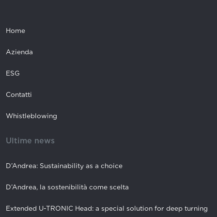
Home
Azienda
ESG
Contatti
Whistleblowing
Ultime news
D’Andrea: Sustainability as a choice
D’Andrea, la sostenibilità come scelta
Extended U-TRONIC Head: a special solution for deep turning