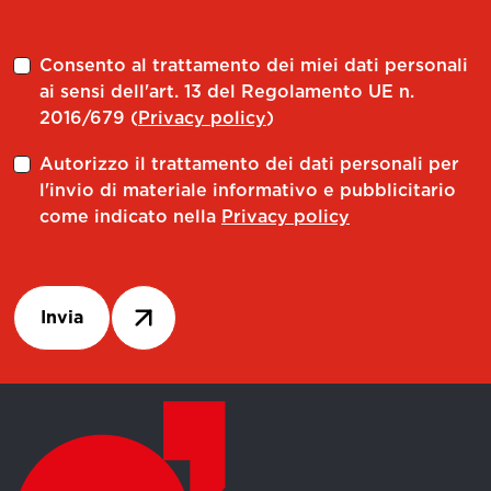
Consento al trattamento dei miei dati personali
ai sensi dell'art. 13 del Regolamento UE n.
2016/679 (
Privacy policy
)
Autorizzo il trattamento dei dati personali per
l'invio di materiale informativo e pubblicitario
come indicato nella
Privacy policy
Invia