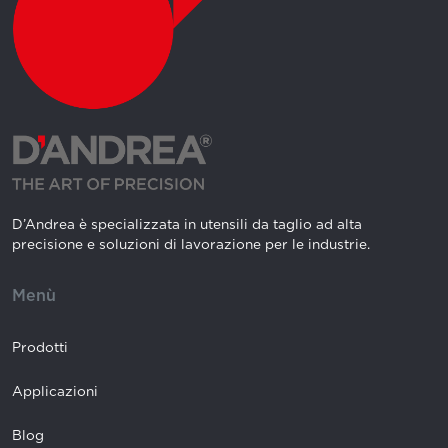
D’Andrea è specializzata in utensili da taglio ad alta
precisione e soluzioni di lavorazione per le industrie.
Menù
Prodotti
Applicazioni
Blog