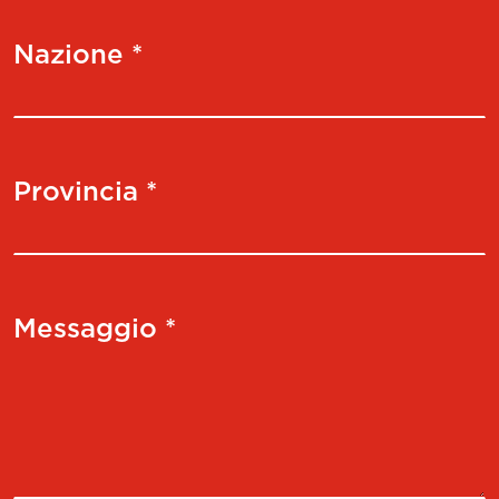
Nazione *
Provincia *
Messaggio *