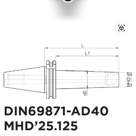
DIN69871-AD40
MHD’25.125