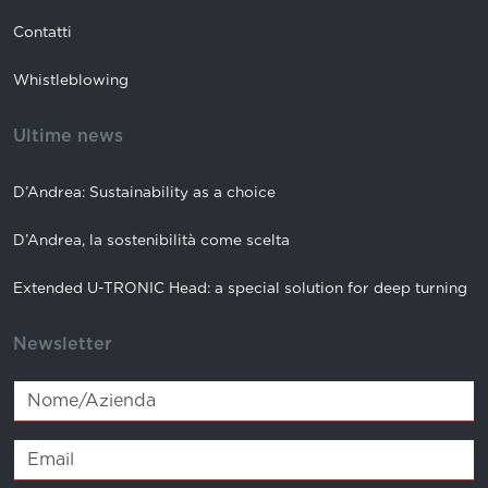
Contatti
Whistleblowing
Ultime news
D’Andrea: Sustainability as a choice
D’Andrea, la sostenibilità come scelta
Extended U-TRONIC Head: a special solution for deep turning
Newsletter