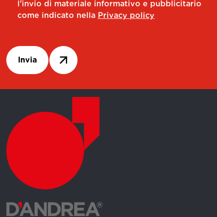
l'invio di materiale informativo e pubblicitario
come indicato nella
Privacy policy
Invia