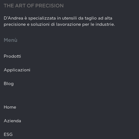
D’Andrea è specializzata in utensili da taglio ad alta
precisione e soluzioni di lavorazione per le industrie.
Menù
Prodotti
Applicazioni
Blog
Home
Azienda
ESG