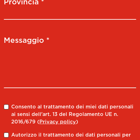
Provincia *
Messaggio *
Consento al trattamento dei miei dati personali
ai sensi dell'art. 13 del Regolamento UE n.
2016/679 (
Privacy policy
)
Autorizzo il trattamento dei dati personali per