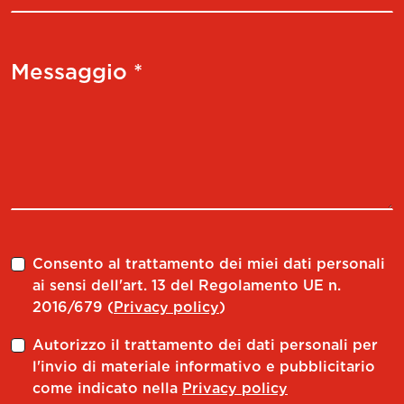
Messaggio *
Consento al trattamento dei miei dati personali
ai sensi dell'art. 13 del Regolamento UE n.
2016/679 (
Privacy policy
)
Autorizzo il trattamento dei dati personali per
l'invio di materiale informativo e pubblicitario
come indicato nella
Privacy policy