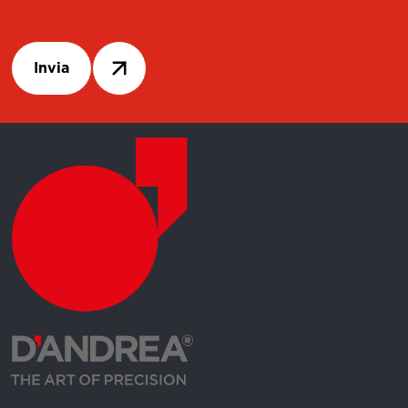
Invia