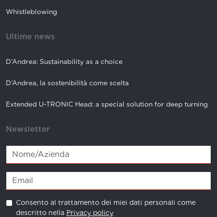
Whistleblowing
Ultime news
D’Andrea: Sustainability as a choice
D’Andrea, la sostenibilità come scelta
Extended U-TRONIC Head: a special solution for deep turning
Newsletter
Consento al trattamento dei miei dati personali come
descritto nella
Privacy policy