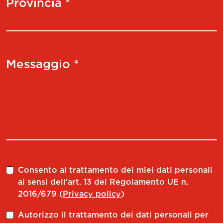
Provincia *
Messaggio *
Consento al trattamento dei miei dati personali
ai sensi dell'art. 13 del Regolamento UE n.
2016/679 (
Privacy policy
)
Autorizzo il trattamento dei dati personali per