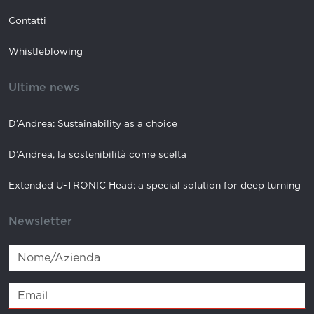
Contatti
Whistleblowing
Ultime news
D’Andrea: Sustainability as a choice
D’Andrea, la sostenibilità come scelta
Extended U-TRONIC Head: a special solution for deep turning
Newsletter