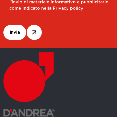
l'invio di materiale informativo e pubblicitario
come indicato nella
Privacy policy
Invia