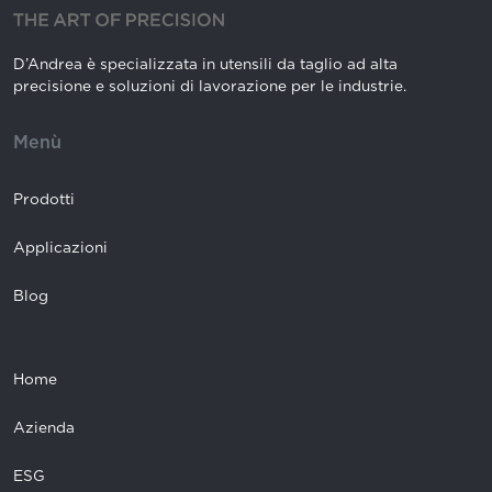
D’Andrea è specializzata in utensili da taglio ad alta
precisione e soluzioni di lavorazione per le industrie.
Menù
Prodotti
Applicazioni
Blog
Home
Azienda
ESG