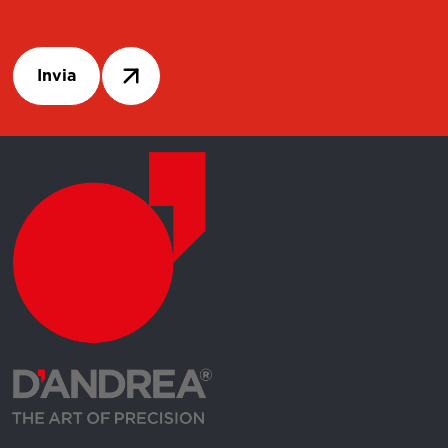
Invia