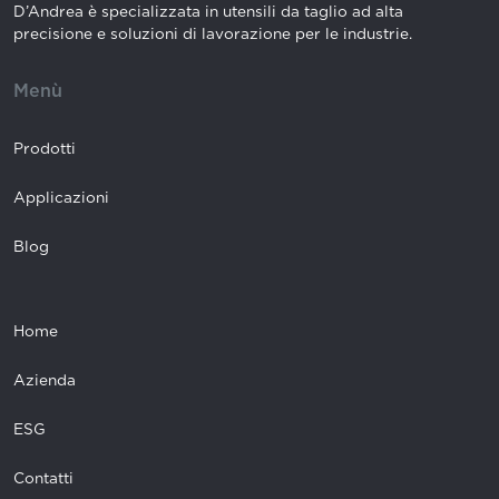
D’Andrea è specializzata in utensili da taglio ad alta
precisione e soluzioni di lavorazione per le industrie.
Menù
Prodotti
Applicazioni
Blog
Home
Azienda
ESG
Contatti