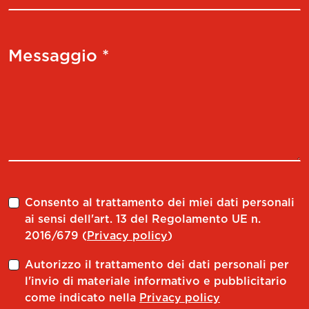
Messaggio *
Consento al trattamento dei miei dati personali
ai sensi dell'art. 13 del Regolamento UE n.
2016/679 (
Privacy policy
)
Autorizzo il trattamento dei dati personali per
l'invio di materiale informativo e pubblicitario
come indicato nella
Privacy policy