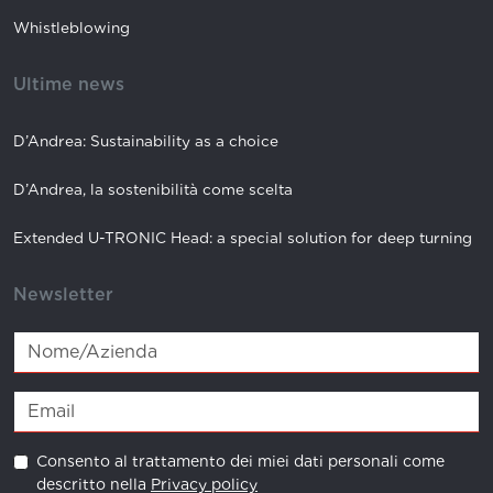
Whistleblowing
Ultime news
D’Andrea: Sustainability as a choice
D’Andrea, la sostenibilità come scelta
Extended U-TRONIC Head: a special solution for deep turning
Newsletter
Consento al trattamento dei miei dati personali come
descritto nella
Privacy policy