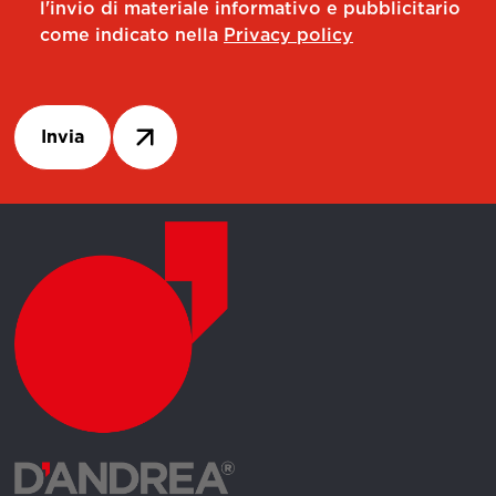
l'invio di materiale informativo e pubblicitario
come indicato nella
Privacy policy
Invia