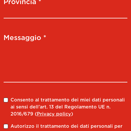
Provincia *
Messaggio *
Consento al trattamento dei miei dati personali
ai sensi dell'art. 13 del Regolamento UE n.
2016/679 (
Privacy policy
)
Autorizzo il trattamento dei dati personali per