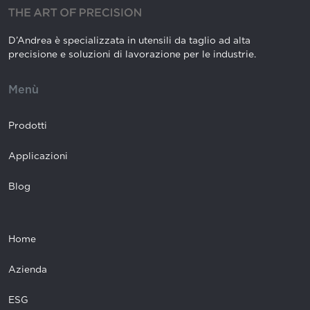
D’Andrea è specializzata in utensili da taglio ad alta
precisione e soluzioni di lavorazione per le industrie.
Menù
Prodotti
Applicazioni
Blog
Home
Azienda
ESG