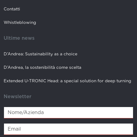
Contatti
Whistleblowing
Ultime news
D’Andrea: Sustainability as a choice
D’Andrea, la sostenibilità come scelta
Extended U-TRONIC Head: a special solution for deep turning
Newsletter