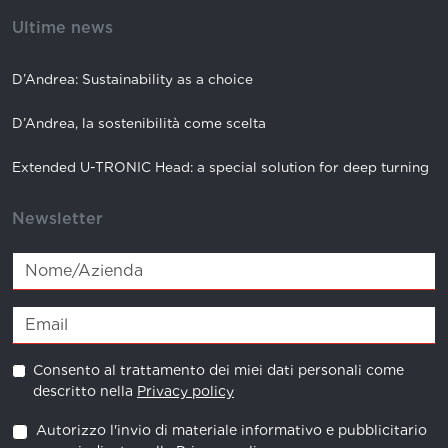
Ultime news
D’Andrea: Sustainability as a choice
D’Andrea, la sostenibilità come scelta
Extended U-TRONIC Head: a special solution for deep turning
Newsletter
Consento al trattamento dei miei dati personali come
descritto nella
Privacy policy
Autorizzo l'invio di materiale informativo e pubblicitario