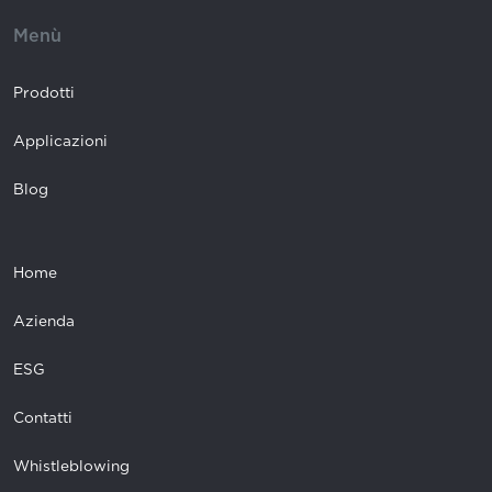
Menù
Prodotti
Applicazioni
Blog
Home
Azienda
ESG
Contatti
Whistleblowing