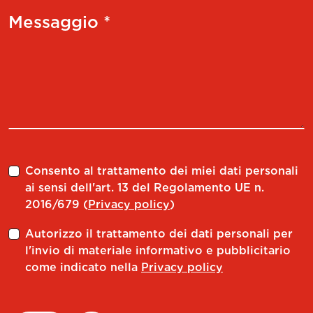
Messaggio *
Consento al trattamento dei miei dati personali
ai sensi dell'art. 13 del Regolamento UE n.
2016/679 (
Privacy policy
)
Autorizzo il trattamento dei dati personali per
l'invio di materiale informativo e pubblicitario
come indicato nella
Privacy policy