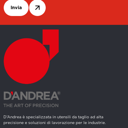
Invia
D’Andrea è specializzata in utensili da taglio ad alta
precisione e soluzioni di lavorazione per le industrie.