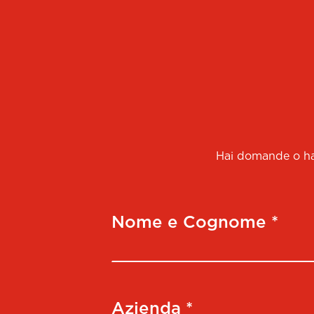
Hai domande o hai
Nome e Cognome *
Azienda *