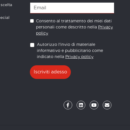
 scelta
ecial
Consento al trattamento dei miei dati
personali come descritto nella
Privacy
policy
Autorizzo l'invio di materiale
informativo e pubblicitario come
indicato nella
Privacy policy
Iscriviti adesso