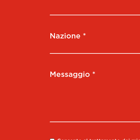
Nazione *
Messaggio *