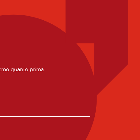
eremo quanto prima