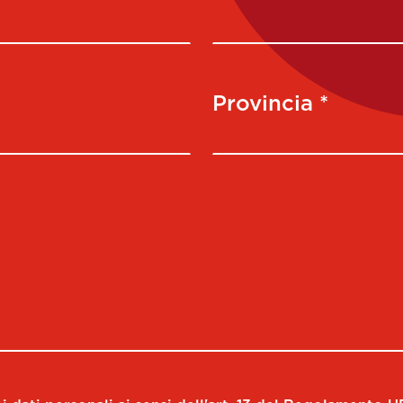
Provincia *